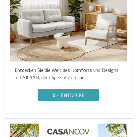
Entdecken Sie die Welt des Komforts und Designs
mit SICAAN, dem Spezialisten für
Inneneinrichtungen.
ICH ENTDECKE