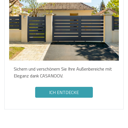
Sichern und verschönern Sie Ihre Außenbereiche mit
Eleganz dank CASANOOV.
ICH ENTDECKE