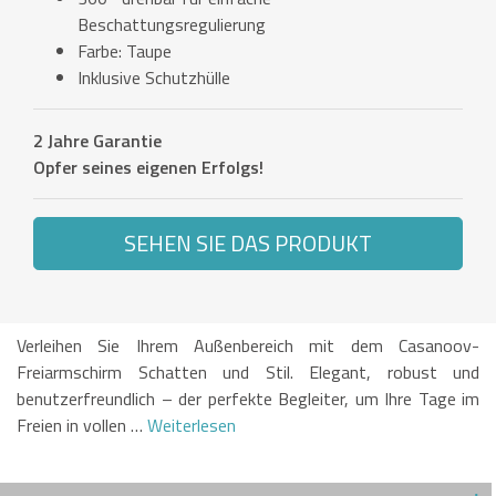
Beschattungsregulierung
Farbe: Taupe
Inklusive Schutzhülle
2 Jahre Garantie
Opfer seines eigenen Erfolgs!
SEHEN SIE DAS PRODUKT
Verleihen Sie Ihrem Außenbereich mit dem Casanoov-
Freiarmschirm Schatten und Stil. Elegant, robust und
benutzerfreundlich – der perfekte Begleiter, um Ihre Tage im
Freien in vollen …
Weiterlesen