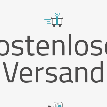
ostenlos
Versand