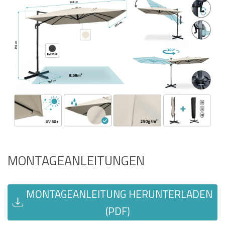
MONTAGEANLEITUNGEN
MONTAGEANLEITUNG HERUNTERLADEN
(PDF)