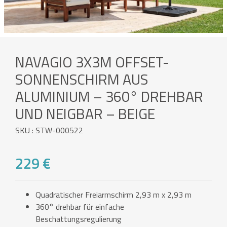
NAVAGIO 3X3M OFFSET-
SONNENSCHIRM AUS
ALUMINIUM – 360° DREHBAR
UND NEIGBAR – BEIGE
SKU : STW-000522
229 €
Quadratischer Freiarmschirm 2,93 m x 2,93 m
360° drehbar für einfache
Beschattungsregulierung