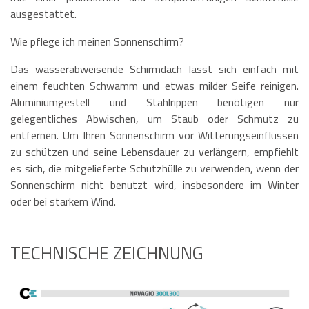
ausgestattet.
Wie pflege ich meinen Sonnenschirm?
Das wasserabweisende Schirmdach lässt sich einfach mit
einem feuchten Schwamm und etwas milder Seife reinigen.
Aluminiumgestell und Stahlrippen benötigen nur
gelegentliches Abwischen, um Staub oder Schmutz zu
entfernen. Um Ihren Sonnenschirm vor Witterungseinflüssen
zu schützen und seine Lebensdauer zu verlängern, empfiehlt
es sich, die mitgelieferte Schutzhülle zu verwenden, wenn der
Sonnenschirm nicht benutzt wird, insbesondere im Winter
oder bei starkem Wind.
TECHNISCHE ZEICHNUNG