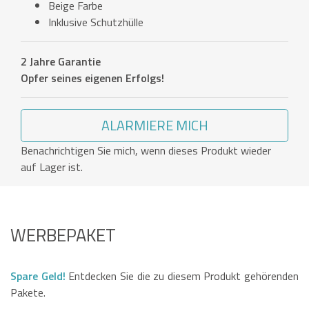
Beige Farbe
Inklusive Schutzhülle
2 Jahre Garantie
Opfer seines eigenen Erfolgs!
ALARMIERE MICH
Benachrichtigen Sie mich, wenn dieses Produkt wieder
auf Lager ist.
WERBEPAKET
Spare Geld!
Entdecken Sie die zu diesem Produkt gehörenden
Pakete.