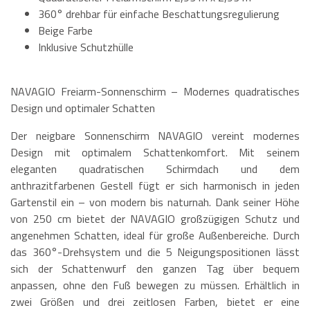
360° drehbar für einfache Beschattungsregulierung
Beige Farbe
Inklusive Schutzhülle
NAVAGIO Freiarm-Sonnenschirm – Modernes quadratisches
Design und optimaler Schatten
Der neigbare Sonnenschirm NAVAGIO vereint modernes
Design mit optimalem Schattenkomfort. Mit seinem
eleganten quadratischen Schirmdach und dem
anthrazitfarbenen Gestell fügt er sich harmonisch in jeden
Gartenstil ein – von modern bis naturnah. Dank seiner Höhe
von 250 cm bietet der NAVAGIO großzügigen Schutz und
angenehmen Schatten, ideal für große Außenbereiche. Durch
das 360°-Drehsystem und die 5 Neigungspositionen lässt
sich der Schattenwurf den ganzen Tag über bequem
anpassen, ohne den Fuß bewegen zu müssen. Erhältlich in
zwei Größen und drei zeitlosen Farben, bietet er eine