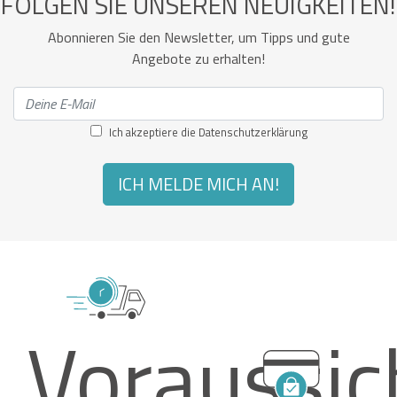
FOLGEN SIE UNSEREN NEUIGKEITEN!
Abonnieren Sie den Newsletter, um Tipps und gute
Angebote zu erhalten!
Ich akzeptiere die
Datenschutzerklärung
ICH MELDE MICH AN!
Voraussic