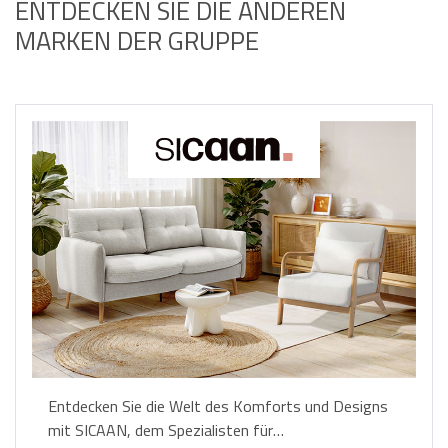
ENTDECKEN SIE DIE ANDEREN
MARKEN DER GRUPPE
Entdecken Sie die Welt des Komforts und Designs
mit SICAAN, dem Spezialisten für