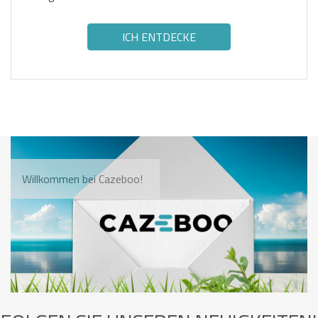
ICH ENTDECKE
Willkommen bei Cazeboo!