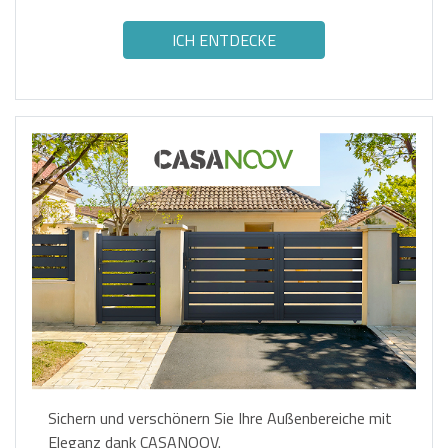
Inneneinrichtungen.
ICH ENTDECKE
Sichern und verschönern Sie Ihre Außenbereiche mit
Eleganz dank CASANOOV.