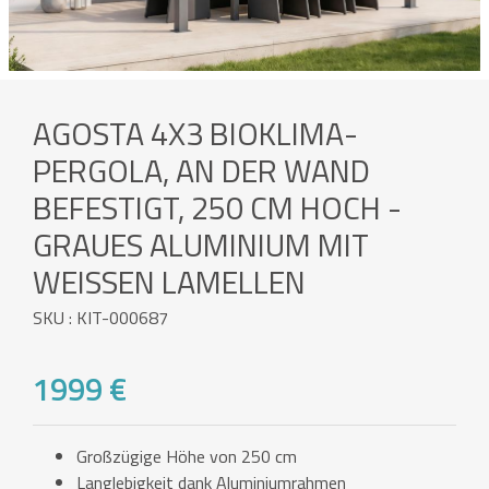
AGOSTA 4X3 BIOKLIMA-
PERGOLA, AN DER WAND
BEFESTIGT, 250 CM HOCH -
GRAUES ALUMINIUM MIT
WEISSEN LAMELLEN
SKU : KIT-000687
1999 €
Großzügige Höhe von 250 cm
Langlebigkeit dank Aluminiumrahmen