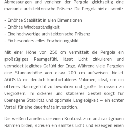
Abmessungen und verleihen der Pergola gleichzeitig eine
markante architektonische Präsenz. Die Pergola bietet somit:
- Erhöhte Stabilität in allen Dimensionen
- Erhöhte Windbeständigkeit
- Eine hochwertige architektonische Präsenz
- Ein besonders edles Erscheinungsbild
Mit einer Höhe von 250 cm vermittelt die Pergola ein
großzügiges Raumgefühl, lässt Licht zirkulieren und
vermeidet jegliches Gefühl der Enge. Während viele Pergolen
eine Standardhöhe von etwa 200 cm aufweisen, bietet
AGOSTA ein deutlich komfortableres Volumen, ideal, um ein
offenes Raumgefühl zu bewahren und große Terrassen zu
vergrößern. Ihr dickeres und stabileres Gestell sorgt für
überlegene Stabilität und optimale Langlebigkeit – ein echter
Vorteil für eine dauerhafte Investition.
Die weißen Lamellen, die einen Kontrast zum anthrazitgrauen
Rahmen bilden, streuen ein sanftes Licht und erzeugen einen