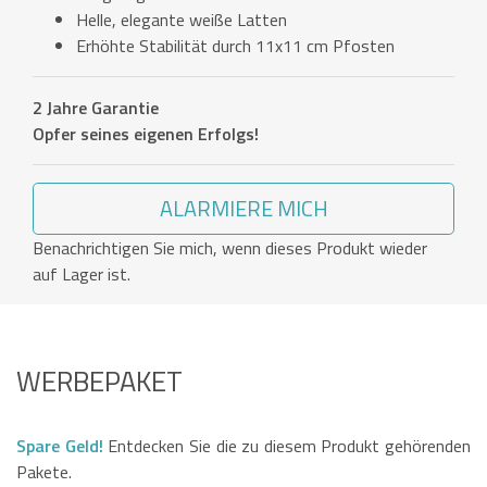
Helle, elegante weiße Latten
Erhöhte Stabilität durch 11x11 cm Pfosten
2 Jahre Garantie
Opfer seines eigenen Erfolgs!
ALARMIERE MICH
Benachrichtigen Sie mich, wenn dieses Produkt wieder
auf Lager ist.
WERBEPAKET
Spare Geld!
Entdecken Sie die zu diesem Produkt gehörenden
Pakete.