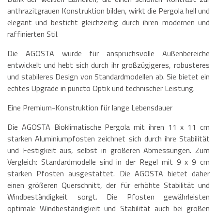
anthrazitgrauen Konstruktion bilden, wirkt die Pergola hell und
elegant und besticht gleichzeitig durch ihren modernen und
raffinierten Stil.
Die AGOSTA wurde für anspruchsvolle Außenbereiche
entwickelt und hebt sich durch ihr großzügigeres, robusteres
und stabileres Design von Standardmodellen ab. Sie bietet ein
echtes Upgrade in puncto Optik und technischer Leistung.
Eine Premium-Konstruktion für lange Lebensdauer
Die AGOSTA Bioklimatische Pergola mit ihren 11 x 11 cm
starken Aluminiumpfosten zeichnet sich durch ihre Stabilität
und Festigkeit aus, selbst in größeren Abmessungen. Zum
Vergleich: Standardmodelle sind in der Regel mit 9 x 9 cm
starken Pfosten ausgestattet. Die AGOSTA bietet daher
einen größeren Querschnitt, der für erhöhte Stabilität und
Windbeständigkeit sorgt. Die Pfosten gewährleisten
optimale Windbeständigkeit und Stabilität auch bei großen