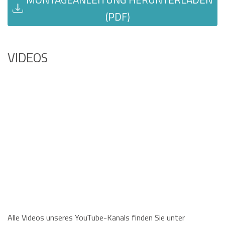
(PDF)
VIDEOS
Alle Videos unseres YouTube-Kanals finden Sie unter