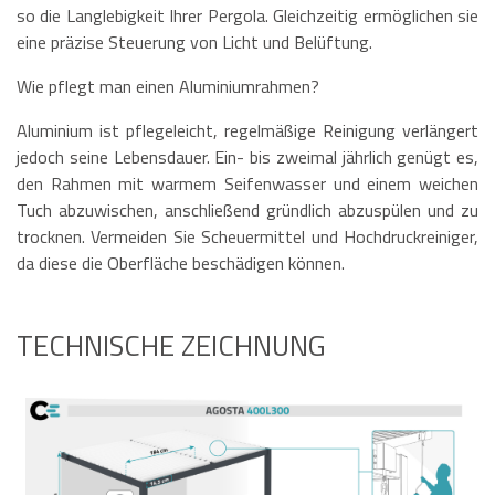
so die Langlebigkeit Ihrer Pergola. Gleichzeitig ermöglichen sie
eine präzise Steuerung von Licht und Belüftung.
Wie pflegt man einen Aluminiumrahmen?
Aluminium ist pflegeleicht, regelmäßige Reinigung verlängert
jedoch seine Lebensdauer. Ein- bis zweimal jährlich genügt es,
den Rahmen mit warmem Seifenwasser und einem weichen
Tuch abzuwischen, anschließend gründlich abzuspülen und zu
trocknen. Vermeiden Sie Scheuermittel und Hochdruckreiniger,
da diese die Oberfläche beschädigen können.
TECHNISCHE ZEICHNUNG