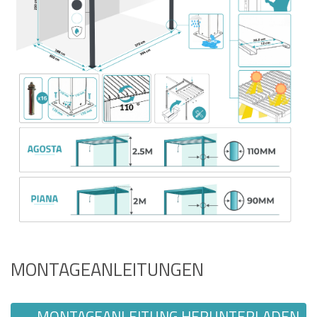
MONTAGEANLEITUNGEN
MONTAGEANLEITUNG HERUNTERLADEN