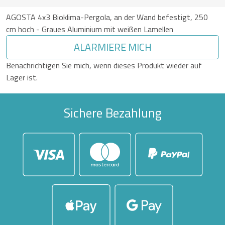
AGOSTA 4x3 Bioklima-Pergola, an der Wand befestigt, 250
cm hoch - Graues Aluminium mit weißen Lamellen
ALARMIERE MICH
Benachrichtigen Sie mich, wenn dieses Produkt wieder auf
Lager ist.
Sichere Bezahlung