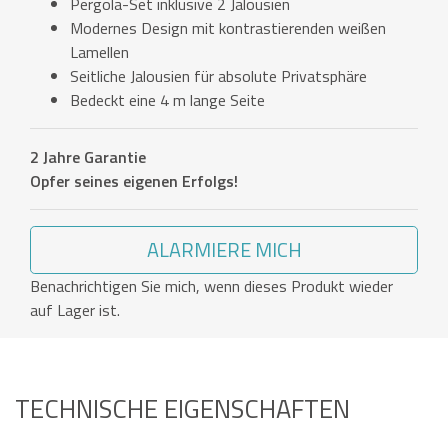
Pergola-Set inklusive 2 Jalousien
Modernes Design mit kontrastierenden weißen
Lamellen
Seitliche Jalousien für absolute Privatsphäre
Bedeckt eine 4 m lange Seite
2 Jahre Garantie
Opfer seines eigenen Erfolgs!
ALARMIERE MICH
Benachrichtigen Sie mich, wenn dieses Produkt wieder
auf Lager ist.
TECHNISCHE EIGENSCHAFTEN