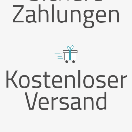
Zahlungen
Kostenloser
Versand