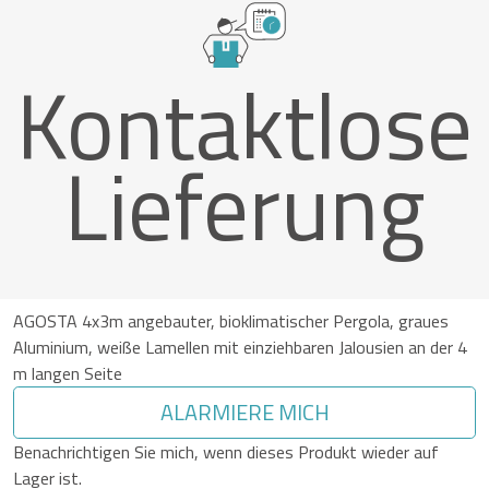
Kontaktlose
Lieferung
AGOSTA 4x3m angebauter, bioklimatischer Pergola, graues
Aluminium, weiße Lamellen mit einziehbaren Jalousien an der 4
m langen Seite
ALARMIERE MICH
Benachrichtigen Sie mich, wenn dieses Produkt wieder auf
Lager ist.