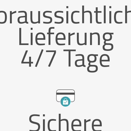
oraussichtlic
Lieferung
4/7 Tage
Sichere