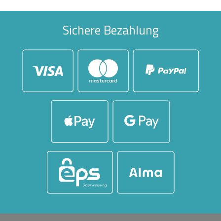
Sichere Bezahlung