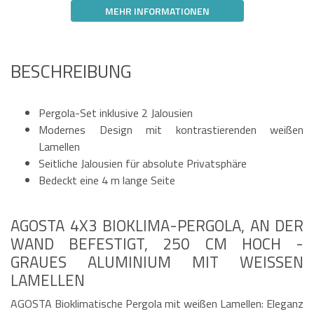
MEHR INFORMATIONEN
BESCHREIBUNG
Pergola-Set inklusive 2 Jalousien
Modernes Design mit kontrastierenden weißen
Lamellen
Seitliche Jalousien für absolute Privatsphäre
Bedeckt eine 4 m lange Seite
AGOSTA 4X3 BIOKLIMA-PERGOLA, AN DER
WAND BEFESTIGT, 250 CM HOCH -
GRAUES ALUMINIUM MIT WEISSEN L
AMELLEN
AGOSTA Bioklimatische Pergola mit weißen Lamellen: Eleganz