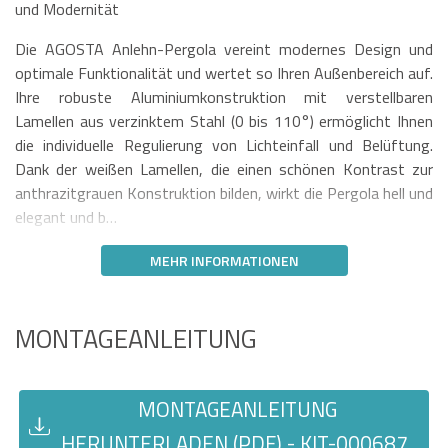
und Modernität
Die AGOSTA Anlehn-Pergola vereint modernes Design und
optimale Funktionalität und wertet so Ihren Außenbereich auf.
Ihre robuste Aluminiumkonstruktion mit verstellbaren
Lamellen aus verzinktem Stahl (0 bis 110°) ermöglicht Ihnen
die individuelle Regulierung von Lichteinfall und Belüftung.
Dank der weißen Lamellen, die einen schönen Kontrast zur
anthrazitgrauen Konstruktion bilden, wirkt die Pergola hell und
elegant und b…
MEHR INFORMATIONEN
MONTAGEANLEITUNG
MONTAGEANLEITUNG
HERUNTERLADEN (PDF) - KIT-000687