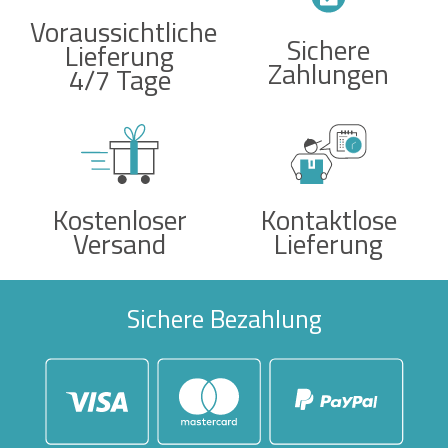
Voraussichtliche
Sichere
Lieferung
Zahlungen
4/7 Tage
Kostenloser
Kontaktlose
Versand
Lieferung
Sichere Bezahlung