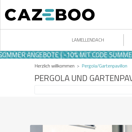
LAMELLENDACH
GEBOTE | -10% MIT CODE SUMMER10
Herzlich willkommen
Pergola/Gartenpavillon
PERGOLA UND GARTENPA