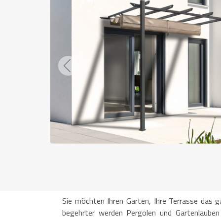
Previous
Sie möchten Ihren Garten, Ihre Terrasse das g
begehrter werden Pergolen und Gartenlauben