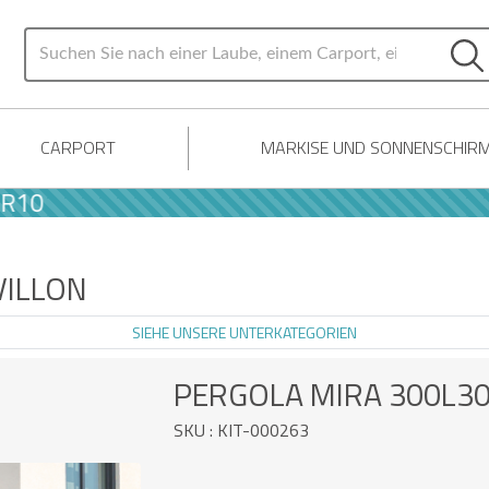
CARPORT
MARKISE UND SONNENSCHIR
VILLON
SIEHE UNSERE UNTERKATEGORIEN
PERGOLA MIRA 300L3
SKU : KIT-000263