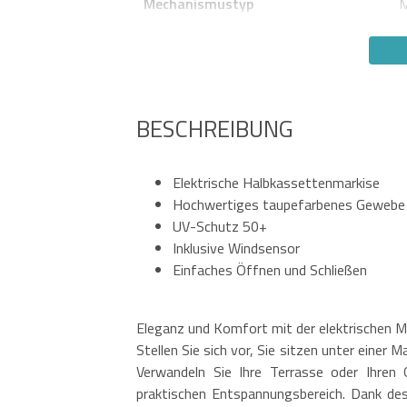
Mechanismustyp
M
BESCHREIBUNG
Elektrische Halbkassettenmarkise
Hochwertiges taupefarbenes Gewebe 
UV-Schutz 50+
Inklusive Windsensor
Einfaches Öffnen und Schließen
Eleganz und Komfort mit der elektrischen 
Stellen Sie sich vor, Sie sitzen unter einer 
Verwandeln Sie Ihre Terrasse oder Ihren
praktischen Entspannungsbereich. Dank de