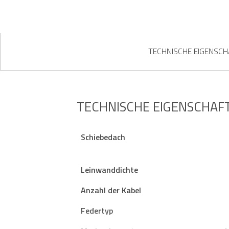
TECHNISCHE EIGENSC
TECHNISCHE EIGENSCHAF
Schiebedach
Leinwanddichte
Anzahl der Kabel
Federtyp