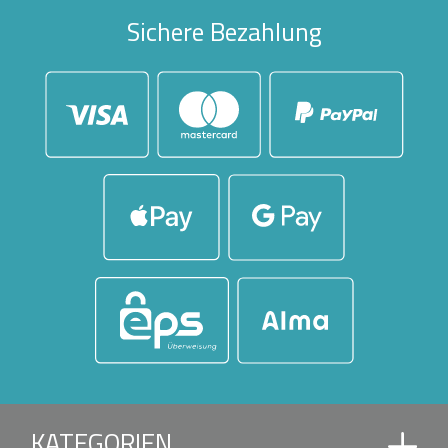
Sichere Bezahlung
KATEGORIEN