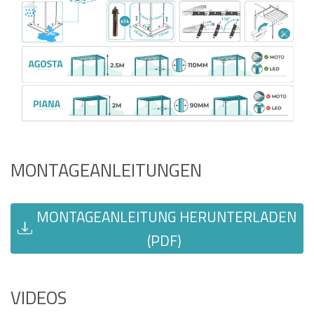
MONTAGEANLEITUNGEN
MONTAGEANLEITUNG HERUNTERLADEN
(PDF)
VIDEOS