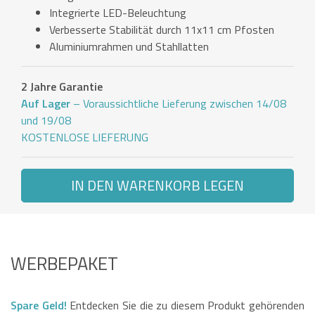
Integrierte LED-Beleuchtung
Verbesserte Stabilität durch 11x11 cm Pfosten
Aluminiumrahmen und Stahllatten
2 Jahre Garantie
Auf Lager
– Voraussichtliche Lieferung zwischen 14/08
und 19/08
KOSTENLOSE LIEFERUNG
IN DEN WARENKORB LEGEN
WERBEPAKET
Spare Geld!
Entdecken Sie die zu diesem Produkt gehörenden