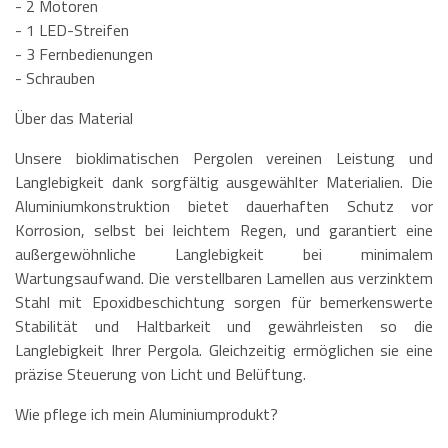
- 2 Motoren
- 1 LED-Streifen
- 3 Fernbedienungen
- Schrauben
Über das Material
Unsere bioklimatischen Pergolen vereinen Leistung und
Langlebigkeit dank sorgfältig ausgewählter Materialien. Die
Aluminiumkonstruktion bietet dauerhaften Schutz vor
Korrosion, selbst bei leichtem Regen, und garantiert eine
außergewöhnliche Langlebigkeit bei minimalem
Wartungsaufwand. Die verstellbaren Lamellen aus verzinktem
Stahl mit Epoxidbeschichtung sorgen für bemerkenswerte
Stabilität und Haltbarkeit und gewährleisten so die
Langlebigkeit Ihrer Pergola. Gleichzeitig ermöglichen sie eine
präzise Steuerung von Licht und Belüftung.
Wie pflege ich mein Aluminiumprodukt?