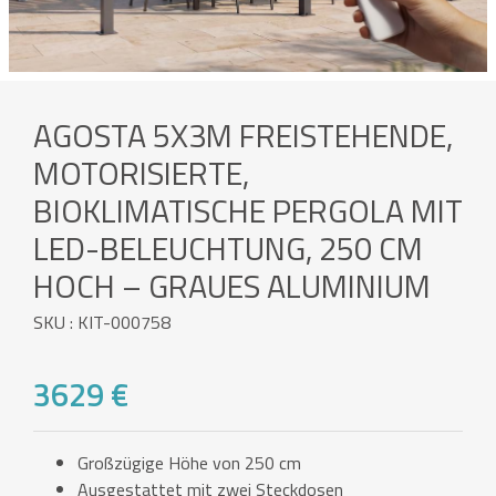
AGOSTA 5X3M FREISTEHENDE,
MOTORISIERTE,
BIOKLIMATISCHE PERGOLA MIT
LED-BELEUCHTUNG, 250 CM
HOCH – GRAUES ALUMINIUM
SKU : KIT-000758
3629 €
Großzügige Höhe von 250 cm
Ausgestattet mit zwei Steckdosen