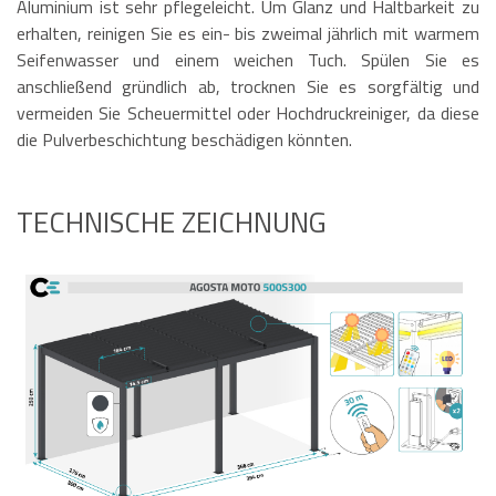
Aluminium ist sehr pflegeleicht. Um Glanz und Haltbarkeit zu
erhalten, reinigen Sie es ein- bis zweimal jährlich mit warmem
Seifenwasser und einem weichen Tuch. Spülen Sie es
anschließend gründlich ab, trocknen Sie es sorgfältig und
vermeiden Sie Scheuermittel oder Hochdruckreiniger, da diese
die Pulverbeschichtung beschädigen könnten.
TECHNISCHE ZEICHNUNG