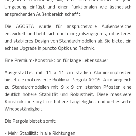
Umgebung einfügt und einen funktionalen wie ästhetisch
ansprechenden Außenbereich schafft.
Die AGOSTA wurde für anspruchsvolle Außenbereiche
entwickelt und hebt sich durch ihr großzügigeres, robusteres
und stabileres Design von Standardmodellen ab. Sie bietet ein
echtes Upgrade in puncto Optik und Technik.
Eine Premium-Konstruktion für lange Lebensdauer
Ausgestattet mit 11 x 11 cm starken Aluminiumpfosten
bietet die motorisierte Bioklima-Pergola AGOSTA im Vergleich
zu Standardmodellen mit 9 x 9 cm starken Pfosten eine
deutlich höhere Stabilität und Robustheit. Diese massivere
Konstruktion sorgt für höhere Langlebigkeit und verbesserte
Windbeständigkeit.
Die Pergola bietet somit:
- Mehr Stabilität in alle Richtungen