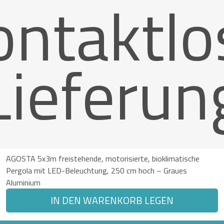
ontaktlo
Lieferun
AGOSTA 5x3m freistehende, motorisierte, bioklimatische
Pergola mit LED-Beleuchtung, 250 cm hoch – Graues
Aluminium
IN DEN WARENKORB LEGEN