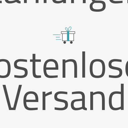
ostenlos
Versand