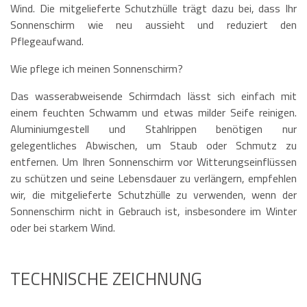
Wind. Die mitgelieferte Schutzhülle trägt dazu bei, dass Ihr
Sonnenschirm wie neu aussieht und reduziert den
Pflegeaufwand.
Wie pflege ich meinen Sonnenschirm?
Das wasserabweisende Schirmdach lässt sich einfach mit
einem feuchten Schwamm und etwas milder Seife reinigen.
Aluminiumgestell und Stahlrippen benötigen nur
gelegentliches Abwischen, um Staub oder Schmutz zu
entfernen. Um Ihren Sonnenschirm vor Witterungseinflüssen
zu schützen und seine Lebensdauer zu verlängern, empfehlen
wir, die mitgelieferte Schutzhülle zu verwenden, wenn der
Sonnenschirm nicht in Gebrauch ist, insbesondere im Winter
oder bei starkem Wind.
TECHNISCHE ZEICHNUNG