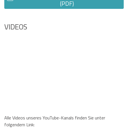
(PDF)
VIDEOS
Alle Videos unseres YouTube-Kanals finden Sie unter
folgendem Link: