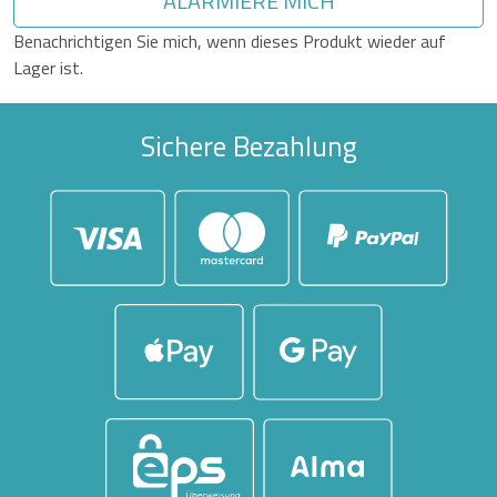
ALARMIERE MICH
Benachrichtigen Sie mich, wenn dieses Produkt wieder auf
Lager ist.
Sichere Bezahlung