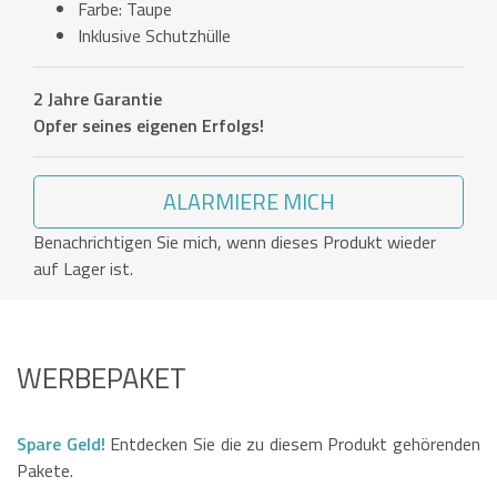
Farbe: Taupe
Inklusive Schutzhülle
2 Jahre Garantie
Opfer seines eigenen Erfolgs!
ALARMIERE MICH
Benachrichtigen Sie mich, wenn dieses Produkt wieder
auf Lager ist.
WERBEPAKET
Spare Geld!
Entdecken Sie die zu diesem Produkt gehörenden
Pakete.