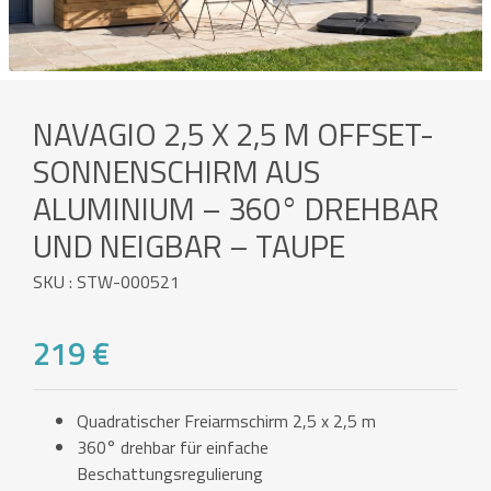
NAVAGIO 2,5 X 2,5 M OFFSET-
SONNENSCHIRM AUS
ALUMINIUM – 360° DREHBAR
UND NEIGBAR – TAUPE
SKU : STW-000521
219 €
Quadratischer Freiarmschirm 2,5 x 2,5 m
360° drehbar für einfache
Beschattungsregulierung