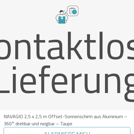
ontaktlo
Lieferun
NAVAGIO 2,5 x 2,5 m Offset-Sonnenschirm aus Aluminium –
360° drehbar und neigbar – Taupe