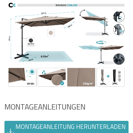
MONTAGEANLEITUNGEN
MONTAGEANLEITUNG HERUNTERLADEN