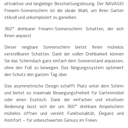
attraktive und langlebige Beschattungslösung. Der NAVAGIO
Freiarm-Sonnenschirm ist die ideale Wahl, um Ihren Garten
stilvoll und unkompliziert zu genießen.
360° drehbarer Freiarm-Sonnenschirm: Schatten, der sich
Ihnen anpasst
Dieser neigbare Sonnenschirm bietet Ihnen mühelos
verstellbaren Schatten. Dank der vollen Drehbarkeit können
Sie das Schirmdach ganz einfach dem Sonnenstand anpassen,
ohne den Fuß zu bewegen. Das Neigungssystem optimiert
den Schutz den ganzen Tag über.
Das asymmetrische Design schafft Platz unter dem Schirm
und bietet so maximale Bewegungsfreiheit für Gartenmöbel
oder einen Esstisch. Dank der einfachen und intuitiven
Bedienung lässt sich der um 360° drehbare Ampelschirm
mühelos öffnen und vereint Funktionalität, Eleganz und
Komfort – für unbeschwerten Genuss im Freien.