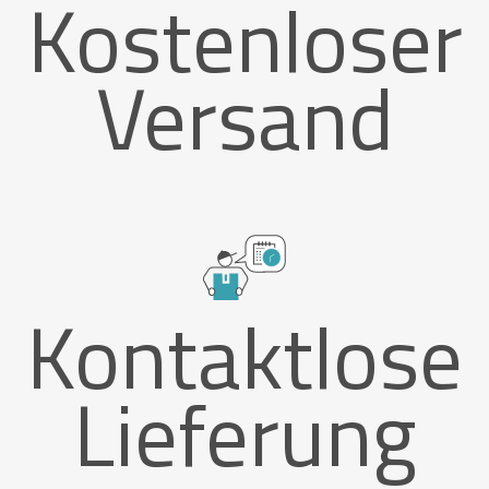
Kostenloser
Versand
Kontaktlose
Lieferung