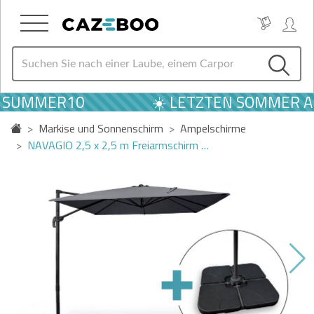
E SUMMER10
☀️ LETZTEN SOMMER AN
Markise und Sonnenschirm
Ampelschirme
NAVAGIO 2,5 x 2,5 m Freiarmschirm …