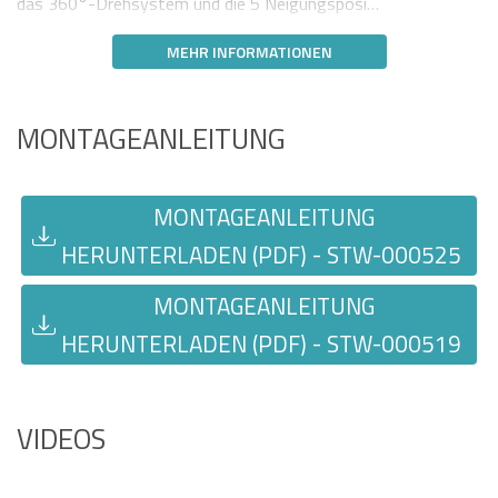
das 360°-Drehsystem und die 5 Neigungsposi…
MEHR INFORMATIONEN
MONTAGEANLEITUNG
MONTAGEANLEITUNG
HERUNTERLADEN (PDF) - STW-000525
MONTAGEANLEITUNG
HERUNTERLADEN (PDF) - STW-000519
VIDEOS