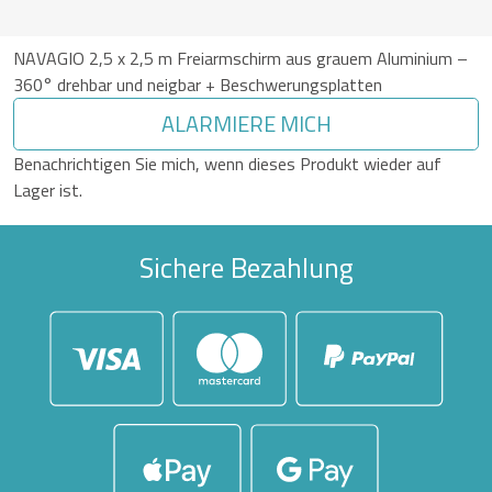
NAVAGIO 2,5 x 2,5 m Freiarmschirm aus grauem Aluminium –
360° drehbar und neigbar + Beschwerungsplatten
ALARMIERE MICH
Benachrichtigen Sie mich, wenn dieses Produkt wieder auf
Lager ist.
Sichere Bezahlung