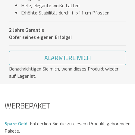
Helle, elegante weiße Latten
Erhöhte Stabilität durch 11x11 cm Pfosten
2 Jahre Garantie
Opfer seines eigenen Erfolgs!
ALARMIERE MICH
Benachrichtigen Sie mich, wenn dieses Produkt wieder
auf Lager ist.
WERBEPAKET
Spare Geld!
Entdecken Sie die zu diesem Produkt gehörenden
Pakete.