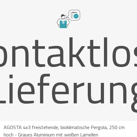
ontaktlo
Lieferun
AGOSTA 4x3 freistehende, bioklimatische Pergola, 250 cm
hoch - Graues Aluminium mit weißen Lamellen