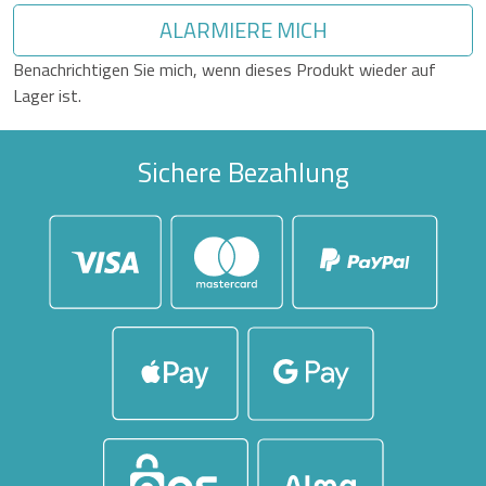
ALARMIERE MICH
Benachrichtigen Sie mich, wenn dieses Produkt wieder auf
Lager ist.
Sichere Bezahlung