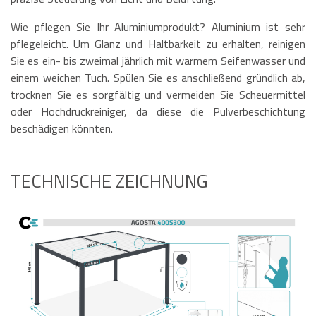
Wie pflegen Sie Ihr Aluminiumprodukt? Aluminium ist sehr
pflegeleicht. Um Glanz und Haltbarkeit zu erhalten, reinigen
Sie es ein- bis zweimal jährlich mit warmem Seifenwasser und
einem weichen Tuch. Spülen Sie es anschließend gründlich ab,
trocknen Sie es sorgfältig und vermeiden Sie Scheuermittel
oder Hochdruckreiniger, da diese die Pulverbeschichtung
beschädigen könnten.
TECHNISCHE ZEICHNUNG