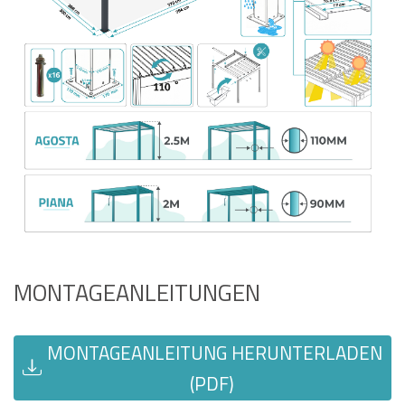
MONTAGEANLEITUNGEN
MONTAGEANLEITUNG HERUNTERLADEN
(PDF)