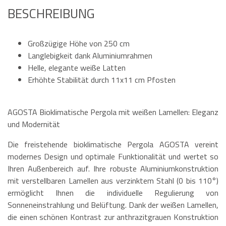
BESCHREIBUNG
Großzügige Höhe von 250 cm
Langlebigkeit dank Aluminiumrahmen
Helle, elegante weiße Latten
Erhöhte Stabilität durch 11x11 cm Pfosten
AGOSTA Bioklimatische Pergola mit weißen Lamellen: Eleganz
und Modernität
Die freistehende bioklimatische Pergola AGOSTA vereint
modernes Design und optimale Funktionalität und wertet so
Ihren Außenbereich auf. Ihre robuste Aluminiumkonstruktion
mit verstellbaren Lamellen aus verzinktem Stahl (0 bis 110°)
ermöglicht Ihnen die individuelle Regulierung von
Sonneneinstrahlung und Belüftung. Dank der weißen Lamellen,
die einen schönen Kontrast zur anthrazitgrauen Konstruktion