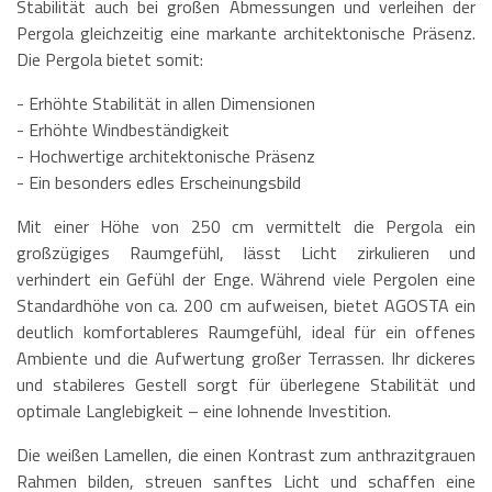
Stabilität auch bei großen Abmessungen und verleihen der
Pergola gleichzeitig eine markante architektonische Präsenz.
Die Pergola bietet somit:
- Erhöhte Stabilität in allen Dimensionen
- Erhöhte Windbeständigkeit
- Hochwertige architektonische Präsenz
- Ein besonders edles Erscheinungsbild
Mit einer Höhe von 250 cm vermittelt die Pergola ein
großzügiges Raumgefühl, lässt Licht zirkulieren und
verhindert ein Gefühl der Enge. Während viele Pergolen eine
Standardhöhe von ca. 200 cm aufweisen, bietet AGOSTA ein
deutlich komfortableres Raumgefühl, ideal für ein offenes
Ambiente und die Aufwertung großer Terrassen. Ihr dickeres
und stabileres Gestell sorgt für überlegene Stabilität und
optimale Langlebigkeit – eine lohnende Investition.
Die weißen Lamellen, die einen Kontrast zum anthrazitgrauen
Rahmen bilden, streuen sanftes Licht und schaffen eine