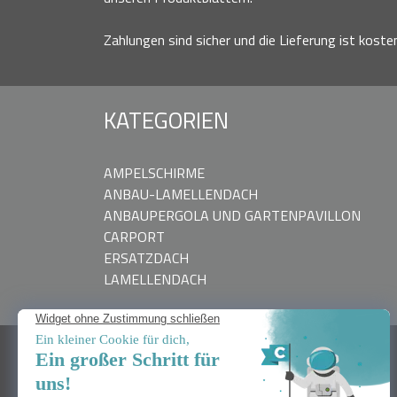
Zahlungen sind sicher und die Lieferung ist koste
KATEGORIEN
AMPELSCHIRME
ANBAU-LAMELLENDACH
ANBAUPERGOLA UND GARTENPAVILLON
CARPORT
ERSATZDACH
LAMELLENDACH
BRAUCHEN SIE HILFE