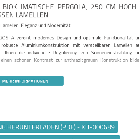
 BIOKLIMATISCHE PERGOLA, 250 CM HOCH
SEN LAMELLEN
Lamellen: Eleganz und Modernität
AGOSTA vereint modernes Design und optimale Funktionalität u
 robuste Aluminiumkonstruktion mit verstellbaren Lamellen a
 Ihnen die individuelle Regulierung von Sonneneinstrahlung u
 einen schönen Kontrast zur anthrazitgrauen Konstruktion bilde
MEHR INFORMATIONEN
 HERUNTERLADEN (PDF) - KIT-000689