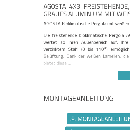
AGOSTA 4X3 FREISTEHENDE,
GRAUES ALUMINIUM MIT WEIS
AGOSTA Bioklimatische Pergola mit weißen 
Die freistehende bioklimatische Pergola 
wertet so Ihren Außenbereich auf. Ihre
verzinktem Stahl (0 bis 110°) ermöglicht
Belüftung. Dank der weißen Lamellen, die
bietet diese …
MONTAGEANLEITUNG
MONTAGEANLEITUNG