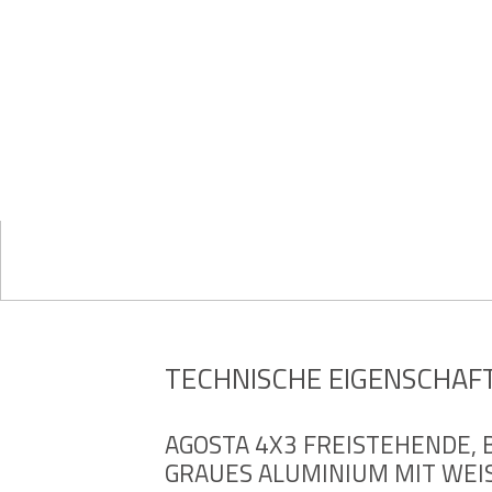
TECHNISCHE EIGENSCHAF
AGOSTA 4X3 FREISTEHENDE, 
GRAUES ALUMINIUM MIT WEIS