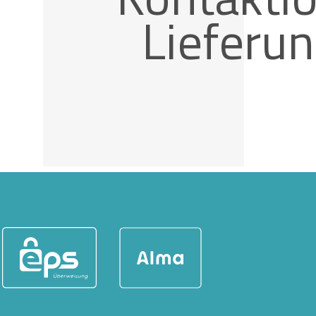
Lieferu