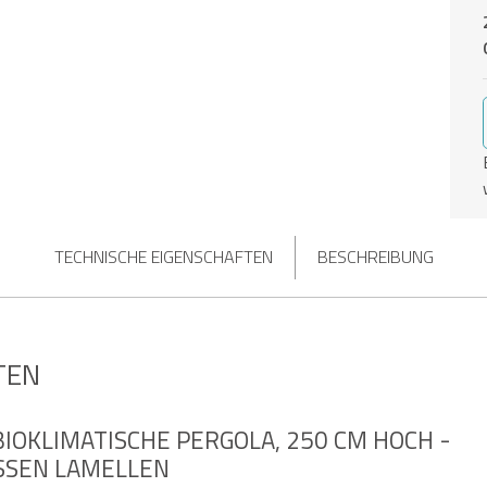
TECHNISCHE EIGENSCHAFTEN
BESCHREIBUNG
TEN
BIOKLIMATISCHE PERGOLA, 250 CM HOCH -
SEN LAMELLEN