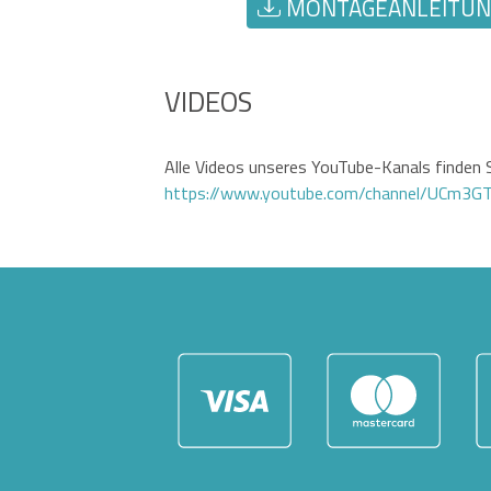
MONTAGEANLEITUNG
VIDEOS
Alle Videos unseres YouTube-Kanals finden S
https://www.youtube.com/channel/UCm3