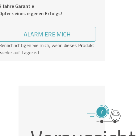
2 Jahre Garantie
Opfer seines eigenen Erfolgs!
ALARMIERE MICH
Benachrichtigen Sie mich, wenn dieses Produkt
wieder auf Lager ist.