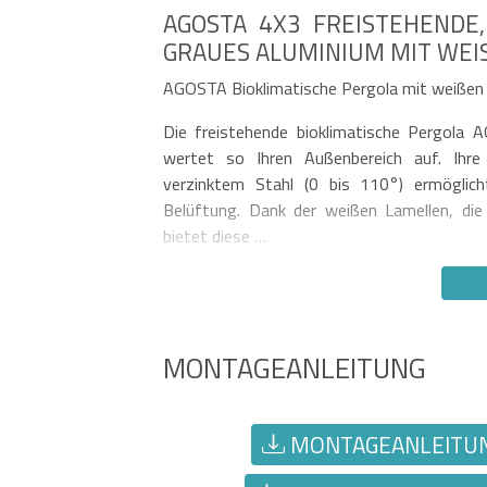
AGOSTA 4X3 FREISTEHENDE,
GRAUES ALUMINIUM MIT WEIS
AGOSTA Bioklimatische Pergola mit weißen 
Die freistehende bioklimatische Pergola 
wertet so Ihren Außenbereich auf. Ihre
verzinktem Stahl (0 bis 110°) ermöglicht
Belüftung. Dank der weißen Lamellen, die
bietet diese …
MONTAGEANLEITUNG
MONTAGEANLEITUNG