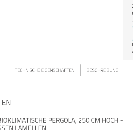
TECHNISCHE EIGENSCHAFTEN
BESCHREIBUNG
TEN
BIOKLIMATISCHE PERGOLA, 250 CM HOCH -
SEN LAMELLEN