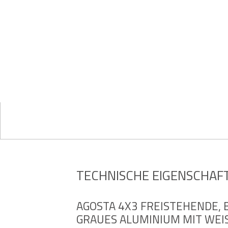
TECHNISCHE EIGENSCHAF
AGOSTA 4X3 FREISTEHENDE, 
GRAUES ALUMINIUM MIT WEIS