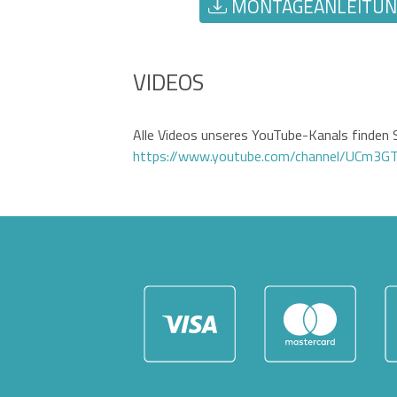
MONTAGEANLEITUNG
VIDEOS
Alle Videos unseres YouTube-Kanals finden S
https://www.youtube.com/channel/UCm3