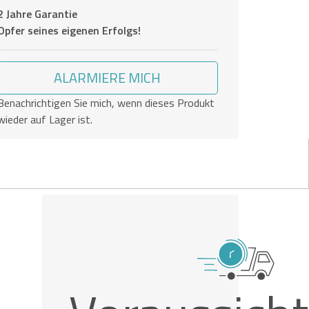
2 Jahre Garantie
Opfer seines eigenen Erfolgs!
ALARMIERE MICH
Benachrichtigen Sie mich, wenn dieses Produkt
wieder auf Lager ist.