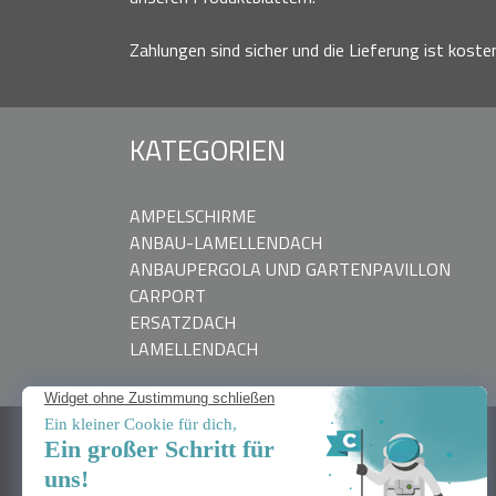
Zahlungen sind sicher und die Lieferung ist koste
KATEGORIEN
AMPELSCHIRME
ANBAU-LAMELLENDACH
ANBAUPERGOLA UND GARTENPAVILLON
CARPORT
ERSATZDACH
LAMELLENDACH
BRAUCHEN SIE HILFE