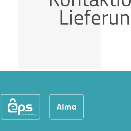
Lieferu