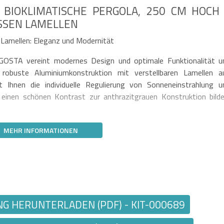
 BIOKLIMATISCHE PERGOLA, 250 CM HOCH
SEN LAMELLEN
Lamellen: Eleganz und Modernität
AGOSTA vereint modernes Design und optimale Funktionalität u
 robuste Aluminiumkonstruktion mit verstellbaren Lamellen a
 Ihnen die individuelle Regulierung von Sonneneinstrahlung u
 einen schönen Kontrast zur anthrazitgrauen Konstruktion bilde
MEHR INFORMATIONEN
 HERUNTERLADEN (PDF) - KIT-000689