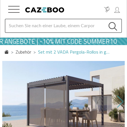
ANGEBOTE | -10% MIT CODE SUMMER10
Zubehör
Set mit 2 VADA Pergola-Rollos in g…