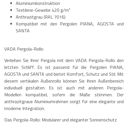
Aluminiumkonstruktion
Textilene-Gewebe 420 g/m²
Anthrazitgrau (RAL 7016)
Kompatibel mit den Pergolen PIANA, AGOSTA und
SANTA
VADA Pergola-Rollo
Verleihen Sie Ihrer Pergola mit dem VADA Pergola-Rollo den
letzten Schliff. Es ist passend für die Pergolen PIANA,
AGOSTA und SANTA und bietet Komfort, Schutz und Stil. Mit
diesem vertikalen Außenrollo können Sie Ihren Außenbereich
individuell gestalten. Es ist auch mit anderen Pergola-
Modellen kompatibel, sofern die Maße stimmen. Der
anthrazitgraue Aluminiumrahmen sorgt für eine elegante und
moderne Integration.
Das Pergola-Rollo: Modularer und eleganter Sonnenschutz