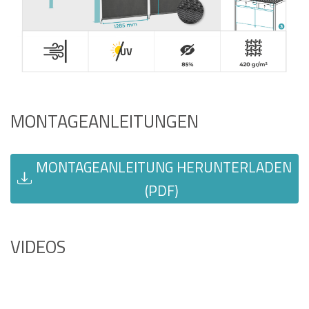
MONTAGEANLEITUNGEN
MONTAGEANLEITUNG HERUNTERLADEN
(PDF)
VIDEOS