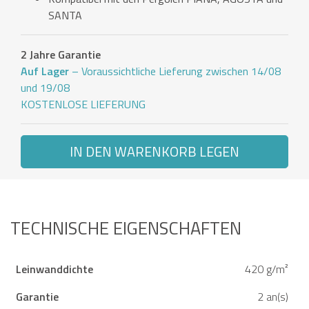
SANTA
2 Jahre Garantie
Auf Lager
– Voraussichtliche Lieferung zwischen 14/08
und 19/08
KOSTENLOSE LIEFERUNG
IN DEN WARENKORB LEGEN
TECHNISCHE EIGENSCHAFTEN
Leinwanddichte
420 g/m²
Garantie
2 an(s)