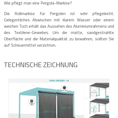
Wie pflegt man eine Pergola-Markise?
Die Rollmarkise für Pergolen ist sehr pflegeleicht.
Gelegentliches Abwischen mit klarem Wasser oder einem
weichen Tuch erhält das Aussehen des Aluminiumrahmens und
des Textilene-Gewebes. Um die matte, sandgestrahlte
Oberfläche und die Materialqualität zu bewahren, sollten Sie
auf Scheuermittel verzichten.
TECHNISCHE ZEICHNUNG