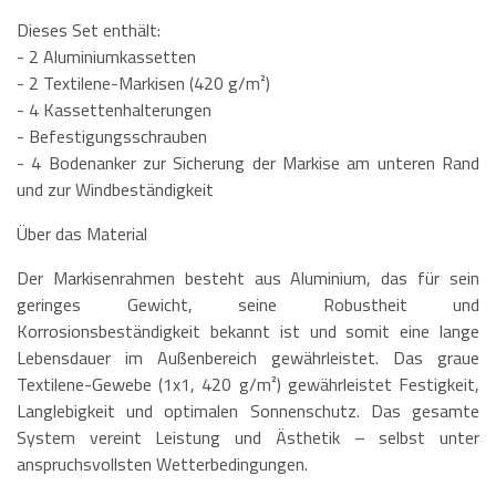
Dieses Set enthält:
- 2 Aluminiumkassetten
- 2 Textilene-Markisen (420 g/m²)
- 4 Kassettenhalterungen
- Befestigungsschrauben
- 4 Bodenanker zur Sicherung der Markise am unteren Rand
und zur Windbeständigkeit
Über das Material
Der Markisenrahmen besteht aus Aluminium, das für sein
geringes Gewicht, seine Robustheit und
Korrosionsbeständigkeit bekannt ist und somit eine lange
Lebensdauer im Außenbereich gewährleistet. Das graue
Textilene-Gewebe (1x1, 420 g/m²) gewährleistet Festigkeit,
Langlebigkeit und optimalen Sonnenschutz. Das gesamte
System vereint Leistung und Ästhetik – selbst unter
anspruchsvollsten Wetterbedingungen.