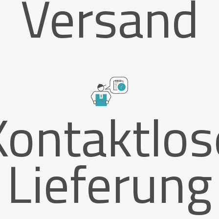
Versand
Kontaktlos
Lieferung