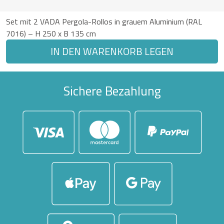
Set mit 2 VADA Pergola-Rollos in grauem Aluminium (RAL
7016) – H 250 x B 135 cm
IN DEN WARENKORB LEGEN
Sichere Bezahlung