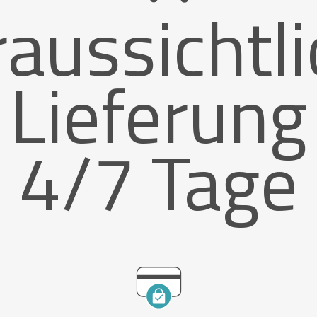
aussichtl
Lieferung
4/7 Tage