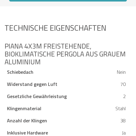
TECHNISCHE EIGENSCHAFTEN
PIANA 4X3M FREISTEHENDE,
BIOKLIMATISCHE PERGOLA AUS GRAUEM
ALUMINIUM
Schiebedach
Nein
Widerstand gegen Luft
70
Gesetzliche Gewährleistung
2
Klingenmaterial
Stahl
Anzahl der Klingen
38
Inklusive Hardware
Ja