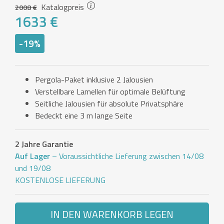
Katalogpreis
2008 €
1633 €
-19%
Pergola-Paket inklusive 2 Jalousien
Verstellbare Lamellen für optimale Belüftung
Seitliche Jalousien für absolute Privatsphäre
Bedeckt eine 3 m lange Seite
2 Jahre Garantie
Auf Lager
– Voraussichtliche Lieferung zwischen 14/08
und 19/08
KOSTENLOSE LIEFERUNG
IN DEN WARENKORB LEGEN