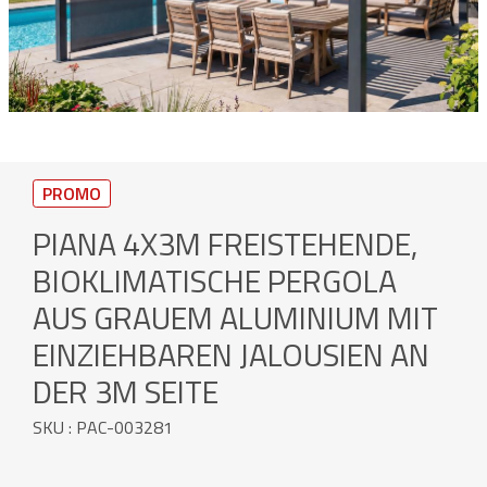
PROMO
PIANA 4X3M FREISTEHENDE,
BIOKLIMATISCHE PERGOLA
AUS GRAUEM ALUMINIUM MIT
EINZIEHBAREN JALOUSIEN AN
DER 3M SEITE
SKU : PAC-003281