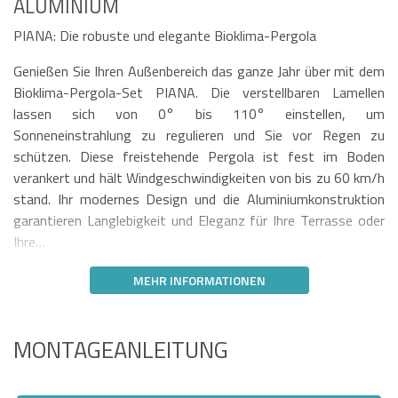
ALUMINIUM
PIANA: Die robuste und elegante Bioklima-Pergola
Genießen Sie Ihren Außenbereich das ganze Jahr über mit dem
Bioklima-Pergola-Set PIANA. Die verstellbaren Lamellen
lassen sich von 0° bis 110° einstellen, um
Sonneneinstrahlung zu regulieren und Sie vor Regen zu
schützen. Diese freistehende Pergola ist fest im Boden
verankert und hält Windgeschwindigkeiten von bis zu 60 km/h
stand. Ihr modernes Design und die Aluminiumkonstruktion
garantieren Langlebigkeit und Eleganz für Ihre Terrasse oder
Ihre…
MEHR INFORMATIONEN
MONTAGEANLEITUNG