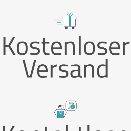
Kostenloser
Versand