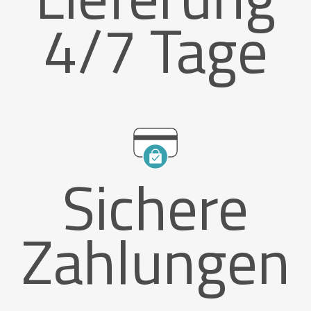
4/7 Tage
Sichere
Zahlungen