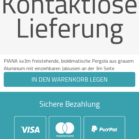
Kontaktlose
Lieferung
PIANA 4x3m freistehende, bioklimatische Pergola aus grauem
Aluminium mit einziehbaren Jalousien an der 3m Seite
IN DEN WARENKORB LEGEN
Sichere Bezahlung