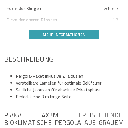
Form der Klingen
Rechteck
Dicke der oberen Pfosten
1.3
MEHR INFORMATIONEN
BESCHREIBUNG
Pergola-Paket inklusive 2 Jalousien
Verstellbare Lamellen für optimale Belüftung
Seitliche Jalousien für absolute Privatsphäre
Bedeckt eine 3 m lange Seite
PIANA 4X3M FREISTEHENDE,
BIOKLIMATISCHE PERGOLA AUS GRAUEM