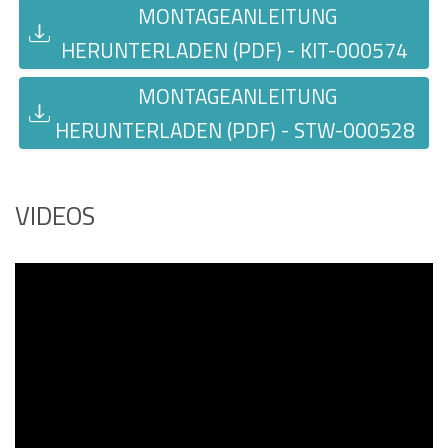
MONTAGEANLEITUNG
HERUNTERLADEN (PDF) - KIT-000574
MONTAGEANLEITUNG
HERUNTERLADEN (PDF) - STW-000528
VIDEOS