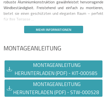
robuste Aluminiumkonstruktion gewährleistet hervorragende
Windbeständigkeit. Freistehend und einfach zu montieren,
bietet sie einen geschützten und eleganten Raum – perfekt
für Ihre Terrasse …
MEHR INFORMATIONEN
MONTAGEANLEITUNG
MONTAGEANLEITUNG
HERUNTERLADEN (PDF) - KIT-000585
MONTAGEANLEITUNG
HERUNTERLADEN (PDF) - STW-000528