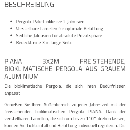
BESCHREIBUNG
Pergola-Paket inklusive 2 Jalousien
Verstellbare Lamellen für optimale Belüftung
Seitliche Jalousien für absolute Privatsphäre
Bedeckt eine 3 m lange Seite
PIANA 3X2M FREISTEHENDE,
BIOKLIMATISCHE PERGOLA AUS GRAUEM
ALUMINIUM
Die bioklimatische Pergola, die sich Ihren Bedürfnissen
anpasst
Genießen Sie Ihren Außenbereich zu jeder Jahreszeit mit der
freistehenden bioklimatischen Pergola PIANA. Dank der
verstellbaren Lamellen, die sich um bis zu 110° drehen lassen,
können Sie Lichteinfall und Belüftung individuell regulieren. Die