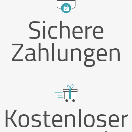
Sichere
Zahlungen
Kostenloser