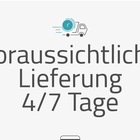
oraussichtlic
Lieferung
4/7 Tage