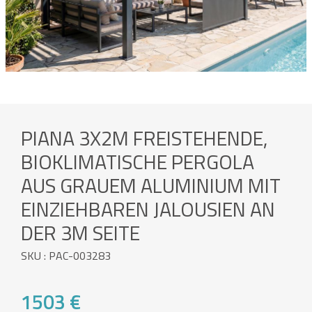
PIANA 3X2M FREISTEHENDE,
BIOKLIMATISCHE PERGOLA
AUS GRAUEM ALUMINIUM MIT
EINZIEHBAREN JALOUSIEN AN
DER 3M SEITE
SKU : PAC-003283
1503 €