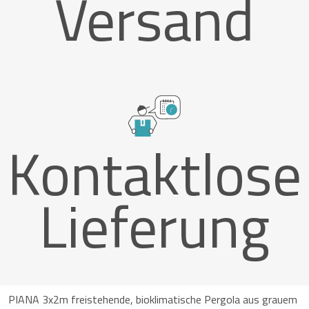
Versand
Kontaktlose
Lieferung
PIANA 3x2m freistehende, bioklimatische Pergola aus grauem