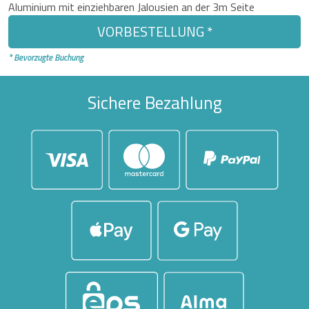
Aluminium mit einziehbaren Jalousien an der 3m Seite
VORBESTELLUNG *
* Bevorzugte Buchung
Sichere Bezahlung