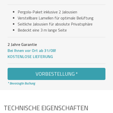
Pergola-Paket inklusive 2 Jalousien
Verstellbare Lamellen für optimale Belüftung
Seitliche Jalousien für absolute Privatsphäre
Bedeckt eine 3 m lange Seite
2 Jahre Garantie
Bei Ihnen vor Ort ab 31/08!
KOSTENLOSE LIEFERUNG
VORBESTELLUNG *
* Bevorzugte Buchung
TECHNISCHE EIGENSCHAFTEN