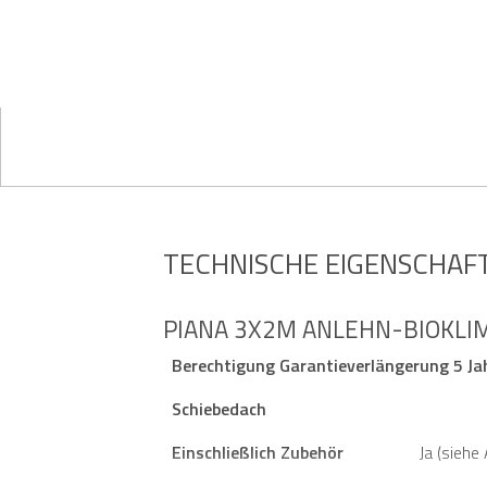
TECHNISCHE EIGENSCHAF
PIANA 3X2M ANLEHN-BIOKLI
Berechtigung Garantieverlängerung 5 Ja
Schiebedach
Einschließlich Zubehör
Ja (siehe