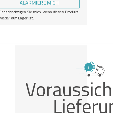
ALARMIERE MICH
Benachrichtigen Sie mich, wenn dieses Produkt
wieder auf Lager ist.
Voraussich
Lieferu