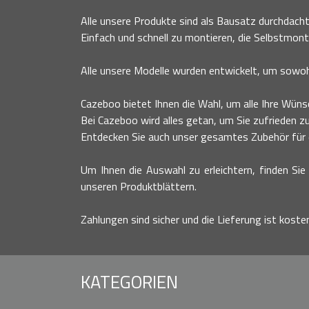
Alle unsere Produkte sind als Bausatz durchdacht
Einfach und schnell zu montieren, die Selbstmont
Alle unsere Modelle wurden entwickelt, um sowohl
Cazeboo bietet Ihnen die Wahl, um alle Ihre Wünsc
Bei Cazeboo wird alles getan, um Sie zufrieden zu
Entdecken Sie auch unser gesamtes Zubehör für ei
Um Ihnen die Auswahl zu erleichtern, finden Sie 
unseren Produktblättern.
Zahlungen sind sicher und die Lieferung ist koste
KATEGORIEN