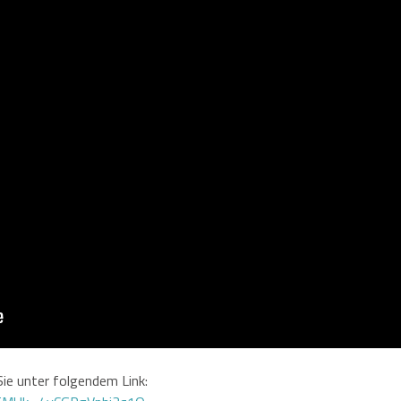
ie unter folgendem Link: