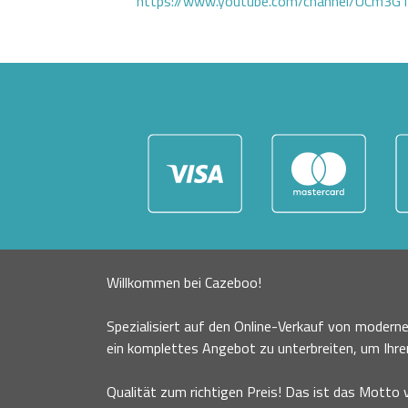
https://www.youtube.com/channel/UCm3
Willkommen bei Cazeboo!
Spezialisiert auf den Online-Verkauf von moder
ein komplettes Angebot zu unterbreiten, um Ihr
Qualität zum richtigen Preis! Das ist das Motto