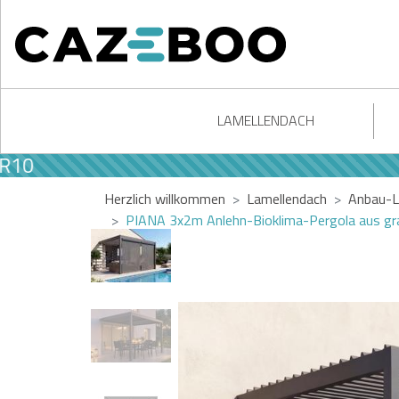
LAMELLENDACH
Herzlich willkommen
Lamellendach
Anbau-L
PIANA 3x2m Anlehn-Bioklima-Pergola aus gra