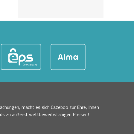
achungen, macht es sich Cazeboo zur Ehre, Ihnen
nds zu äußerst wettbewerbsfähigen Preisen!