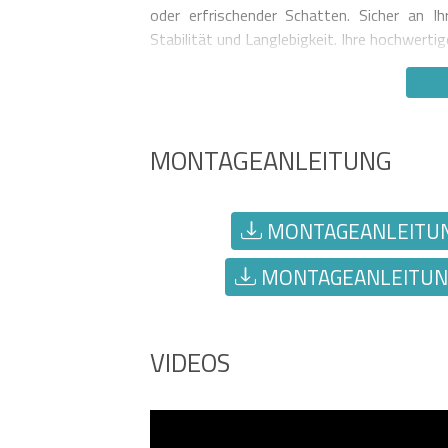
oder erfrischender Schatten. Sicher an Ihr
Stabilität und Langlebigkeit. Ihre hochwer
MONTAGEANLEITUNG
MONTAGEANLEITUNG
MONTAGEANLEITUNG
VIDEOS