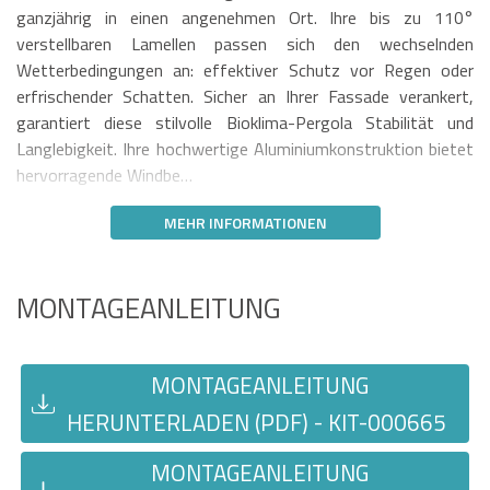
ganzjährig in einen angenehmen Ort. Ihre bis zu 110°
verstellbaren Lamellen passen sich den wechselnden
Wetterbedingungen an: effektiver Schutz vor Regen oder
erfrischender Schatten. Sicher an Ihrer Fassade verankert,
garantiert diese stilvolle Bioklima-Pergola Stabilität und
Langlebigkeit. Ihre hochwertige Aluminiumkonstruktion bietet
hervorragende Windbe…
MEHR INFORMATIONEN
MONTAGEANLEITUNG
MONTAGEANLEITUNG
HERUNTERLADEN (PDF) - KIT-000665
MONTAGEANLEITUNG