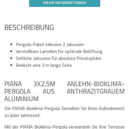
MEHR INFORMATIONEN
BESCHREIBUNG
Pergola-Paket inklusive 2 Jalousien
Verstellbare Lamellen für optimale Belüftung
Seitliche Jalousien für absolute Privatsphäre
Bedeckt eine 3 m lange Seite
PIANA 3X2,5M ANLEHN-BIOKLIMA-
PERGOLA AUS ANTHRAZITGRAUEM
ALUMINIUM
Die PIANA Bioklima-Pergola: Genießen Sie Ihren Außenbereich
zu jeder Jahreszeit
Mit der PIANA Bioklima-Pergola verwandeln Sie Ihre Terrasse