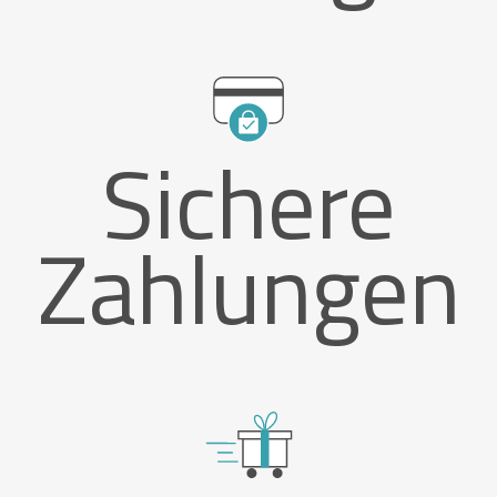
Sichere
Zahlungen