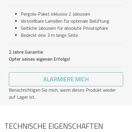
Pergola-Paket inklusive 2 Jalousien
Verstellbare Lamellen für optimale Belüftung
Seitliche Jalousien für absolute Privatsphäre
Bedeckt eine 3 m lange Seite
2 Jahre Garantie
Opfer seines eigenen Erfolgs!
ALARMIERE MICH
Benachrichtigen Sie mich, wenn dieses Produkt wieder
auf Lager ist.
TECHNISCHE EIGENSCHAFTEN