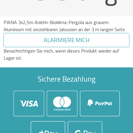
PIANA 3x2,5m Anlehn-Bioklima-Pergola aus grauem
Aluminium mit einziehbaren Jalousien an der 3 m langen Seite
ALARMIERE MICH
Benachrichtigen Sie mich, wenn dieses Produkt wieder auf
Lager ist.
Sichere Bezahlung