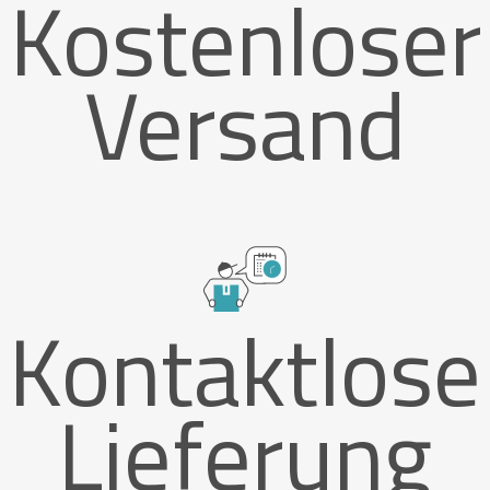
Kostenloser
Versand
Kontaktlose
Lieferung