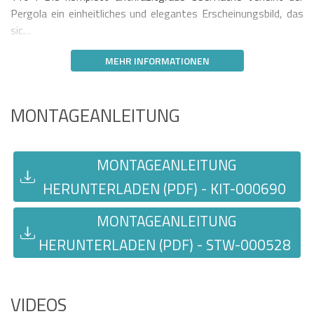
Pergola ein einheitliches und elegantes Erscheinungsbild, das
sic…
MEHR INFORMATIONEN
MONTAGEANLEITUNG
MONTAGEANLEITUNG
HERUNTERLADEN (PDF) - KIT-000690
MONTAGEANLEITUNG
HERUNTERLADEN (PDF) - STW-000528
VIDEOS