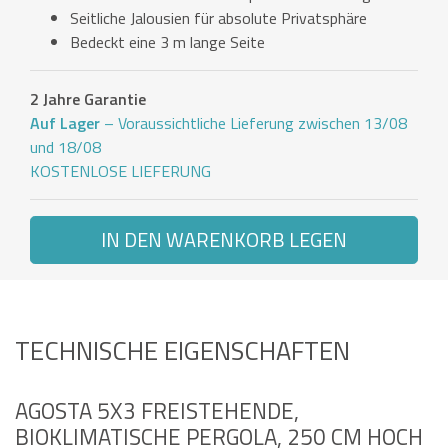
Seitliche Jalousien für absolute Privatsphäre
Bedeckt eine 3 m lange Seite
2 Jahre Garantie
Auf Lager
– Voraussichtliche Lieferung zwischen 13/08
und 18/08
KOSTENLOSE LIEFERUNG
IN DEN WARENKORB LEGEN
TECHNISCHE EIGENSCHAFTEN
AGOSTA 5X3 FREISTEHENDE,
BIOKLIMATISCHE PERGOLA, 250 CM HOCH