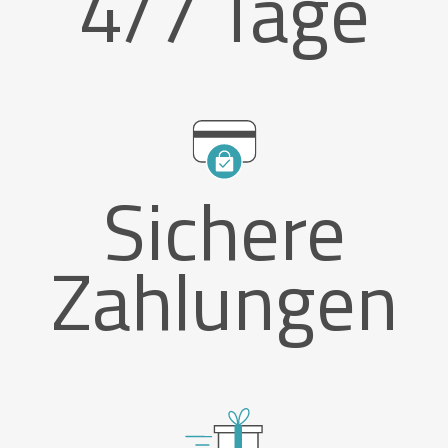
4/7 Tage
Sichere
Zahlungen