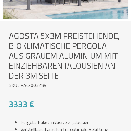
AGOSTA 5X3M FREISTEHENDE,
BIOKLIMATISCHE PERGOLA
AUS GRAUEM ALUMINIUM MIT
EINZIEHBAREN JALOUSIEN AN
DER 3M SEITE
SKU : PAC-003289
3333 €
Pergola-Paket inklusive 2 Jalousien
Verstellbare Lamellen für optimale Belüftung