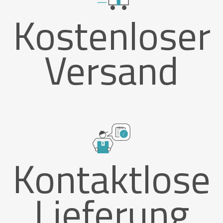
Kostenloser
Versand
Kontaktlose
Lieferung