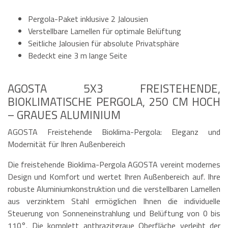
Pergola-Paket inklusive 2 Jalousien
Verstellbare Lamellen für optimale Belüftung
Seitliche Jalousien für absolute Privatsphäre
Bedeckt eine 3 m lange Seite
AGOSTA 5X3 FREISTEHENDE,
BIOKLIMATISCHE PERGOLA, 250 CM HOCH
– GRAUES ALUMINIUM
AGOSTA Freistehende Bioklima-Pergola: Eleganz und
Modernität für Ihren Außenbereich
Die freistehende Bioklima-Pergola AGOSTA vereint modernes
Design und Komfort und wertet Ihren Außenbereich auf. Ihre
robuste Aluminiumkonstruktion und die verstellbaren Lamellen
aus verzinktem Stahl ermöglichen Ihnen die individuelle
Steuerung von Sonneneinstrahlung und Belüftung von 0 bis
110°. Die komplett anthrazitgraue Oberfläche verleiht der