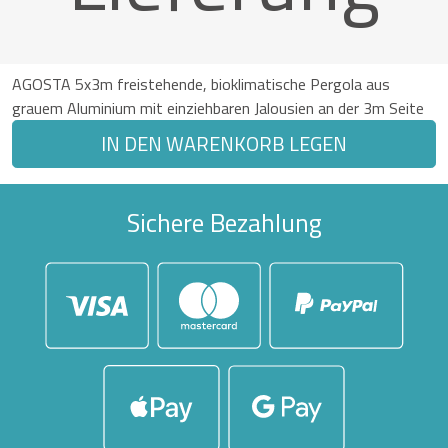
AGOSTA 5x3m freistehende, bioklimatische Pergola aus
grauem Aluminium mit einziehbaren Jalousien an der 3m Seite
IN DEN WARENKORB LEGEN
Sichere Bezahlung