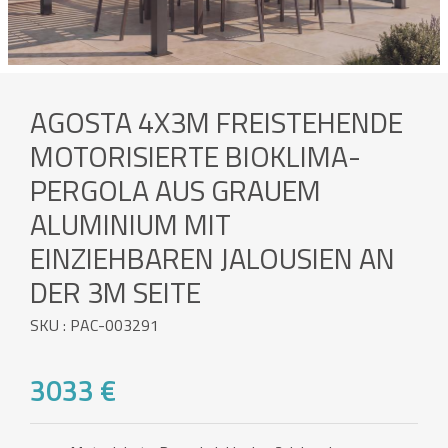
AGOSTA 4X3M FREISTEHENDE
MOTORISIERTE BIOKLIMA-
PERGOLA AUS GRAUEM
ALUMINIUM MIT
EINZIEHBAREN JALOUSIEN AN
DER 3M SEITE
SKU : PAC-003291
3033 €