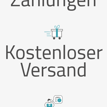
Kostenloser
Versand