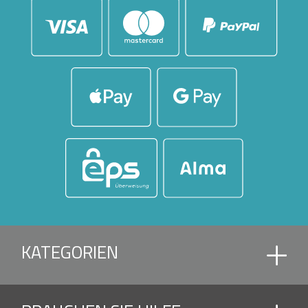
KATEGORIEN
AMPELSCHIRME