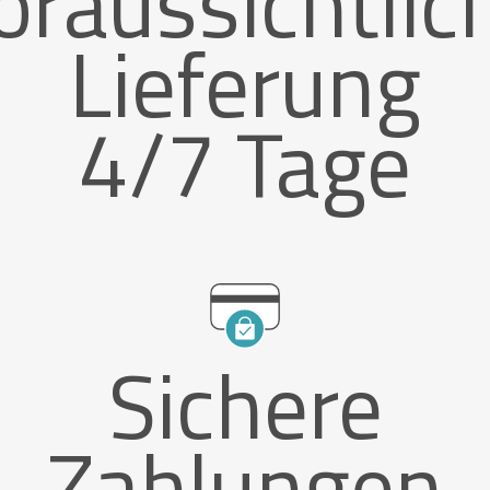
oraussichtlic
Lieferung
4/7 Tage
Sichere
Zahlungen