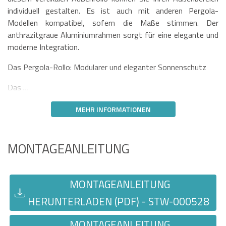
individuell gestalten. Es ist auch mit anderen Pergola-
Modellen kompatibel, sofern die Maße stimmen. Der
anthrazitgraue Aluminiumrahmen sorgt für eine elegante und
moderne Integration.
Das Pergola-Rollo: Modularer und eleganter Sonnenschutz
Das …
MEHR INFORMATIONEN
MONTAGEANLEITUNG
MONTAGEANLEITUNG
HERUNTERLADEN (PDF) - STW-000528
MONTAGEANLEITUNG