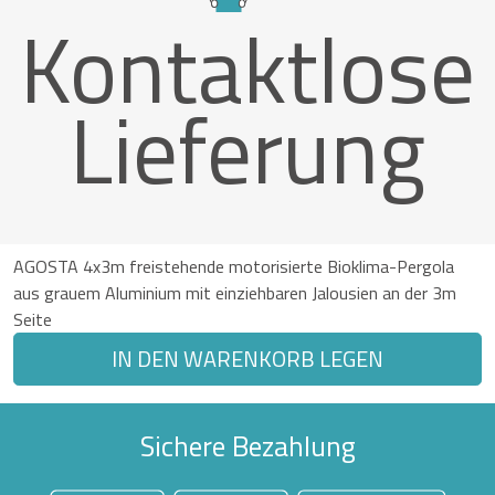
Kontaktlose
Lieferung
AGOSTA 4x3m freistehende motorisierte Bioklima-Pergola
aus grauem Aluminium mit einziehbaren Jalousien an der 3m
Seite
IN DEN WARENKORB LEGEN
Sichere Bezahlung