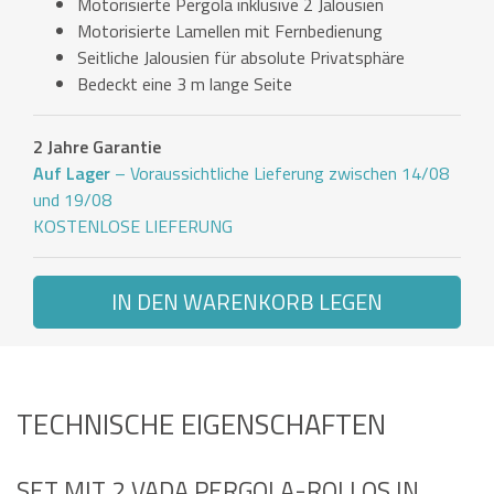
Motorisierte Pergola inklusive 2 Jalousien
Motorisierte Lamellen mit Fernbedienung
Seitliche Jalousien für absolute Privatsphäre
Bedeckt eine 3 m lange Seite
2 Jahre Garantie
Auf Lager
– Voraussichtliche Lieferung zwischen 14/08
und 19/08
KOSTENLOSE LIEFERUNG
IN DEN WARENKORB LEGEN
TECHNISCHE EIGENSCHAFTEN
SET MIT 2 VADA PERGOLA-ROLLOS IN