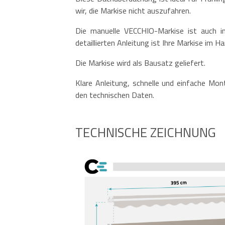
wir, die Markise nicht auszufahren.
Die manuelle VECCHIO-Markise ist auch i
detaillierten Anleitung ist Ihre Markise im
Die Markise wird als Bausatz geliefert.
Klare Anleitung, schnelle und einfache Mon
den technischen Daten.
TECHNISCHE ZEICHNUNG