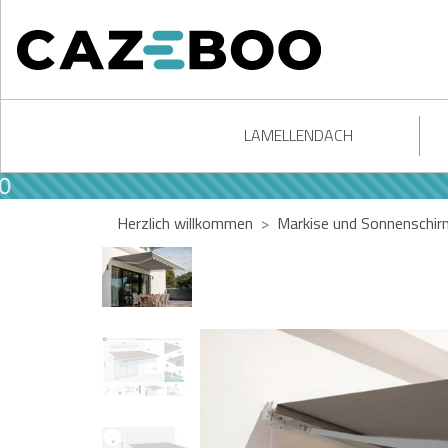
LAMELLENDACH
Herzlich willkommen
Markise und Sonnenschir