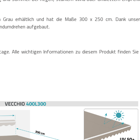
n Grau erhältlich und hat die Maße 300 x 250 cm. Dank unser
 Handumdrehen aufgebaut.
tage. Alle wichtigen Informationen zu diesem Produkt finden Sie 