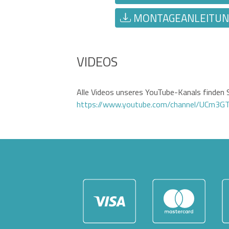
MONTAGEANLEITUNG
VIDEOS
Alle Videos unseres YouTube-Kanals finden S
https://www.youtube.com/channel/UCm3