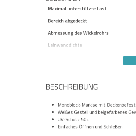
Maximal unterstützte Last
Bereich abgedeckt
Abmessung des Wickelrohrs
Leinwanddichte
BESCHREIBUNG
Monoblock-Markise mit Deckenbefest
Weißes Gestell und beigefarbenes Ge
UV-Schutz 50+
Einfaches Öffnen und Schließen