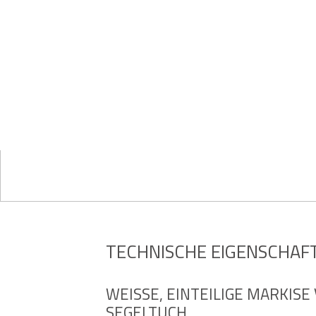
TECHNISCHE EIGENSCHAF
WEISSE, EINTEILIGE MARKISE 
EGELTUCH