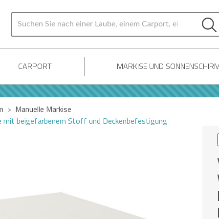
CARPORT
MARKISE UND SONNENSCHIR
m
Manuelle Markise
 mit beigefarbenem Stoff und Deckenbefestigung