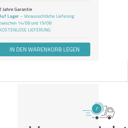
2 Jahre Garantie
Auf Lager
– Voraussichtliche Lieferung
zwischen 14/08 und 19/08
KOSTENLOSE LIEFERUNG
IN DEN WARENKORB LEGEN