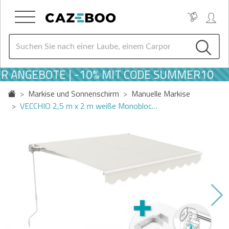
 ANGEBOTE | -10% MIT CODE SUMMER10
Markise und Sonnenschirm
Manuelle Markise
VECCHIO 2,5 m x 2 m weiße Monobloc…