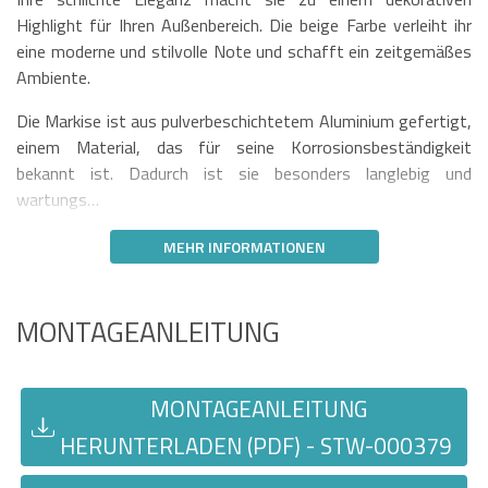
Highlight für Ihren Außenbereich. Die beige Farbe verleiht ihr
eine moderne und stilvolle Note und schafft ein zeitgemäßes
Ambiente.
Die Markise ist aus pulverbeschichtetem Aluminium gefertigt,
einem Material, das für seine Korrosionsbeständigkeit
bekannt ist. Dadurch ist sie besonders langlebig und
wartungs…
MEHR INFORMATIONEN
MONTAGEANLEITUNG
MONTAGEANLEITUNG
HERUNTERLADEN (PDF) - STW-000379