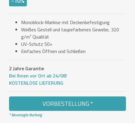
-10%
Monoblock-Markise mit Deckenbefestigung
Weißes Gestell und taupefarbenes Gewebe, 320
g/m² Qualität
UV-Schutz 50+
Einfaches Öffnen und Schließen
2 Jahre Garantie
Bei Ihnen vor Ort ab 24/08!
KOSTENLOSE LIEFERUNG
VORBESTELLUNG *
* Bevorzugte Buchung