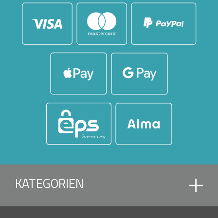
KATEGORIEN
AMPELSCHIRME