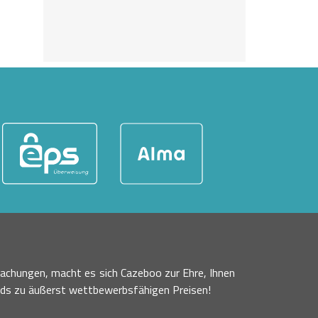
achungen, macht es sich Cazeboo zur Ehre, Ihnen
nds zu äußerst wettbewerbsfähigen Preisen!