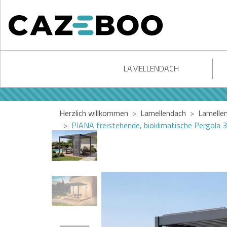
LAMELLENDACH
Herzlich willkommen
Lamellendach
Lamelle
PIANA freistehende, bioklimatische Pergola 