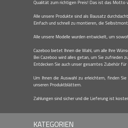
Qualität zum richtigen Preis! Das ist das Motto
Alle unsere Produkte sind als Bausatz durchdacht
Einfach und schnell zu montieren, die Selbstmont
Alle unsere Modelle wurden entwickelt, um sowohl
Cazeboo bietet Ihnen die Wahl, um alle Ihre Wünsc
Bei Cazeboo wird alles getan, um Sie zufrieden zu
Entdecken Sie auch unser gesamtes Zubehör für ei
Um Ihnen die Auswahl zu erleichtern, finden Sie 
unseren Produktblättern.
Zahlungen sind sicher und die Lieferung ist koste
KATEGORIEN