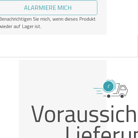
ALARMIERE MICH
Benachrichtigen Sie mich, wenn dieses Produkt
wieder auf Lager ist.
Voraussich
Lieferu