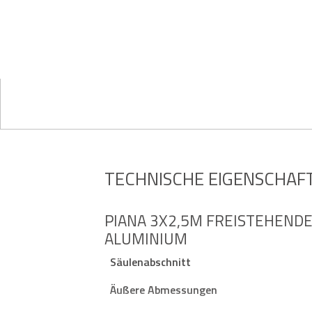
TECHNISCHE EIGENSCHAF
PIANA 3X2,5M FREISTEHENDE
ALUMINIUM
Säulenabschnitt
Äußere Abmessungen