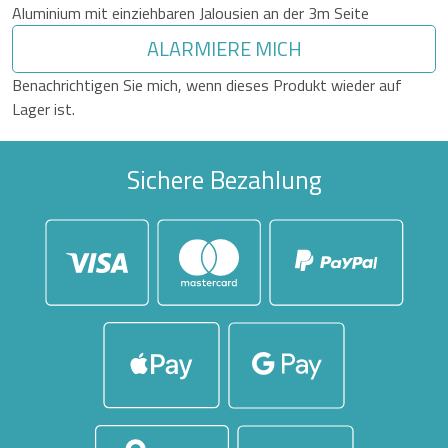
Aluminium mit einziehbaren Jalousien an der 3m Seite
ALARMIERE MICH
Benachrichtigen Sie mich, wenn dieses Produkt wieder auf
Lager ist.
Sichere Bezahlung