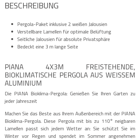
BESCHREIBUNG
Pergola-Paket inklusive 2 weißen Jalousien
Verstellbare Lamellen für optimale Belüftung
Seitliche Jalousien für absolute Privatsphäre
Bedeckt eine 3 m lange Seite
PIANA 4X3M FREISTEHENDE,
BIOKLIMATISCHE PERGOLA AUS WEISSEM A
LUMINIUM
Die PIANA Bioklima-Pergola: Genießen Sie Ihren Garten zu
jeder Jahreszeit
Machen Sie das Beste aus Ihrem Außenbereich mit der PIANA
Bioklima-Pergola. Diese Pergola mit bis zu 110° neigbaren
Lamellen passt sich jedem Wetter an: Sie schützt Sie im
Winter vor Regen und spendet im Sommer angenehmen