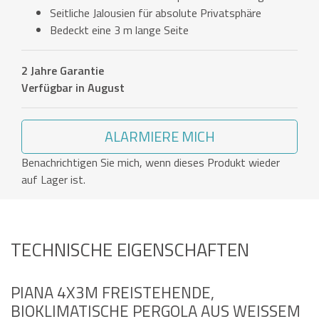
Seitliche Jalousien für absolute Privatsphäre
Bedeckt eine 3 m lange Seite
2 Jahre Garantie
Verfügbar in August
ALARMIERE MICH
Benachrichtigen Sie mich, wenn dieses Produkt wieder
auf Lager ist.
TECHNISCHE EIGENSCHAFTEN
PIANA 4X3M FREISTEHENDE,
BIOKLIMATISCHE PERGOLA AUS WEISSEM A