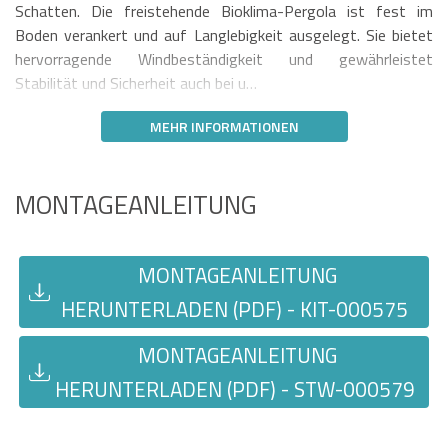
Schatten. Die freistehende Bioklima-Pergola ist fest im
Boden verankert und auf Langlebigkeit ausgelegt. Sie bietet
hervorragende Windbeständigkeit und gewährleistet
Stabilität und Sicherheit auch bei u…
MEHR INFORMATIONEN
MONTAGEANLEITUNG
MONTAGEANLEITUNG
HERUNTERLADEN (PDF) - KIT-000575
MONTAGEANLEITUNG
HERUNTERLADEN (PDF) - STW-000579