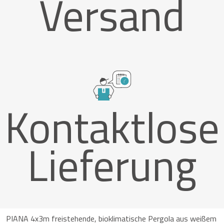
Versand
Kontaktlose
Lieferung
PIANA 4x3m freistehende, bioklimatische Pergola aus weißem