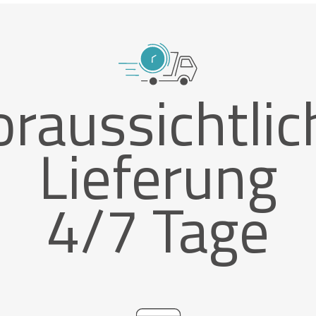
oraussichtlic
Lieferung
4/7 Tage