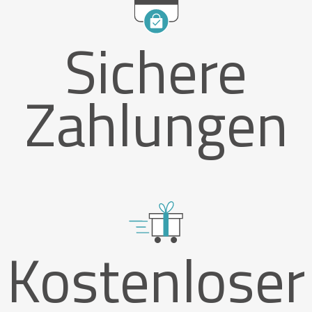
Sichere
Zahlungen
Kostenloser