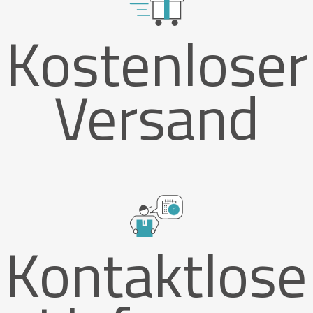
Kostenloser
Versand
Kontaktlose