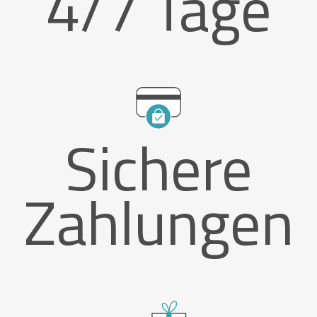
4/7 Tage
Sichere
Zahlungen