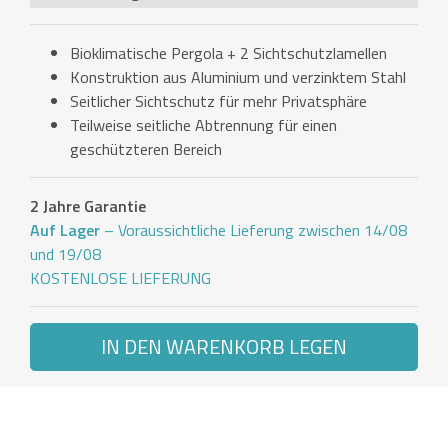
Bioklimatische Pergola + 2 Sichtschutzlamellen
Konstruktion aus Aluminium und verzinktem Stahl
Seitlicher Sichtschutz für mehr Privatsphäre
Teilweise seitliche Abtrennung für einen
geschützteren Bereich
2 Jahre Garantie
Auf Lager
– Voraussichtliche Lieferung zwischen 14/08
und 19/08
KOSTENLOSE LIEFERUNG
IN DEN WARENKORB LEGEN