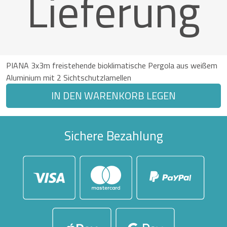
Lieferung
PIANA 3x3m freistehende bioklimatische Pergola aus weißem
Aluminium mit 2 Sichtschutzlamellen
IN DEN WARENKORB LEGEN
Sichere Bezahlung