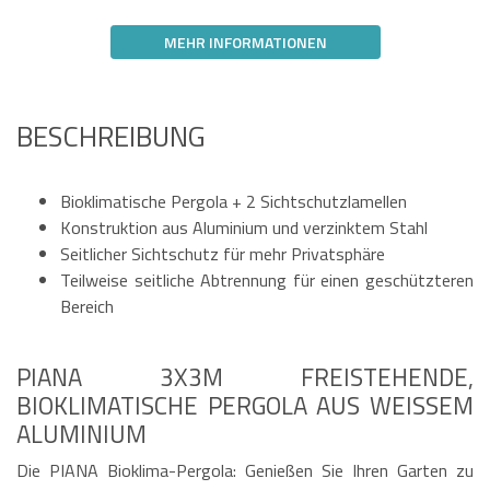
MEHR INFORMATIONEN
BESCHREIBUNG
Bioklimatische Pergola + 2 Sichtschutzlamellen
Konstruktion aus Aluminium und verzinktem Stahl
Seitlicher Sichtschutz für mehr Privatsphäre
Teilweise seitliche Abtrennung für einen geschützteren
Bereich
PIANA 3X3M FREISTEHENDE,
BIOKLIMATISCHE PERGOLA AUS WEISSEM A
LUMINIUM
Die PIANA Bioklima-Pergola: Genießen Sie Ihren Garten zu