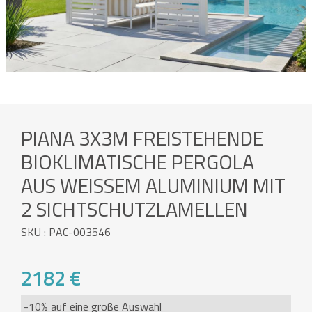
PIANA 3X3M FREISTEHENDE
BIOKLIMATISCHE PERGOLA
AUS WEISSEM ALUMINIUM MIT 2
SICHTSCHUTZLAMELLEN
SKU : PAC-003546
2182 €
-10% auf eine große Auswahl