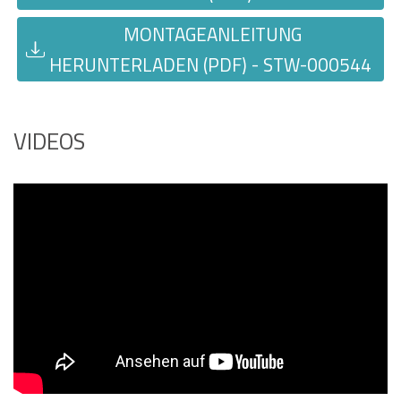
MONTAGEANLEITUNG
HERUNTERLADEN (PDF) - STW-000544
VIDEOS