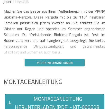
jeder Jahreszeit
Machen Sie das Beste aus Ihrem Außenbereich mit der PIANA
Bioklima-Pergola. Diese Pergola mit bis zu 110° neigbaren
Lamellen passt sich jedem Wetter an: Sie schützt Sie im
Winter vor Regen und spendet im Sommer angenehmen
Schatten. Die freistehende Bioklima-Pergola ist fest im
Boden verankert und auf Langlebigkeit ausgelegt. Sie bietet
hervorragende Windbeständigkeit und gewährleistet
Stabilität und Sicherheit auch bei u…
MEHR INFORMATIONEN
MONTAGEANLEITUNG
MONTAGEANLEITUNG
HERUNTERLADEN (PDF) - KIT-000608