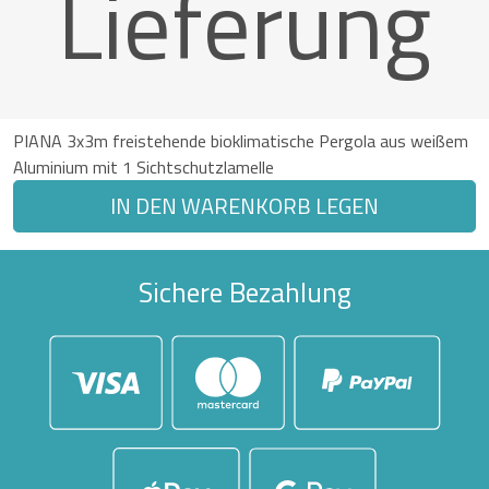
Lieferung
PIANA 3x3m freistehende bioklimatische Pergola aus weißem
Aluminium mit 1 Sichtschutzlamelle
IN DEN WARENKORB LEGEN
Sichere Bezahlung