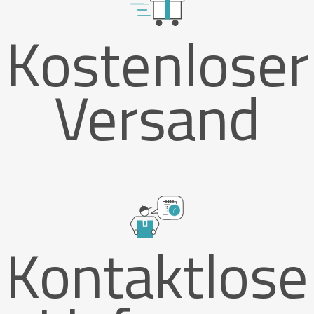
Kostenloser
Versand
Kontaktlose