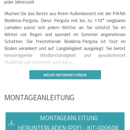
jeder Jahreszeit
Machen Sie das Beste aus Ihrem Außenbereich mit der PIANA
Bioklima-Pergola. Diese Pergola mit bis zu 110° neigbaren
Lamellen passt sich jedem Wetter an: Sie schützt Sie im
Winter vor Regen und spendet im Sommer angenehmen
Schatten. Die freistehende Bioklima-Pergola ist fest im
Boden verankert und auf Langlebigkeit ausgelegt. Sie bietet
hervorragende Windbeständigkeit und gewährleistet
Stabilität und Sicherheit auch bei u…
MEHR INFORMATIONEN
MONTAGEANLEITUNG
MONTAGEANLEITUNG
HERUNTERLADEN (PDF) - KIT-000608