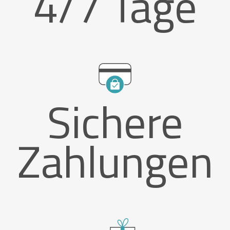
4/7 Tage
Sichere
Zahlungen