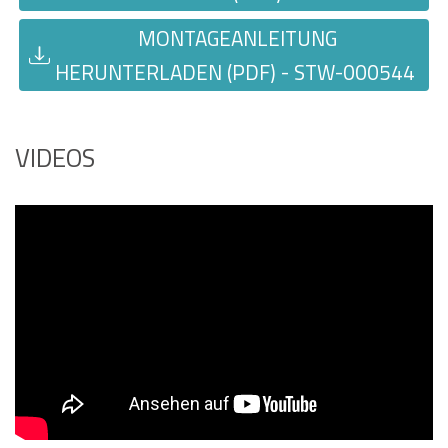
MONTAGEANLEITUNG
HERUNTERLADEN (PDF) - STW-000544
VIDEOS