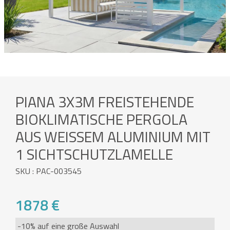
PIANA 3X3M FREISTEHENDE
BIOKLIMATISCHE PERGOLA
AUS WEISSEM ALUMINIUM MIT 1
SICHTSCHUTZLAMELLE
SKU : PAC-003545
1878 €
-10% auf eine große Auswahl