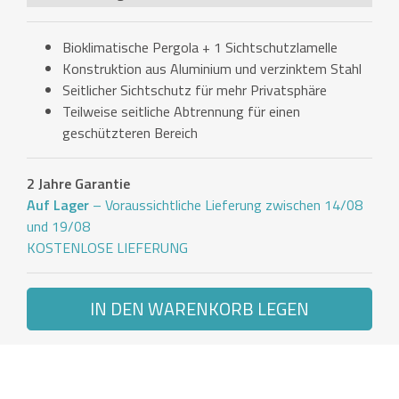
Bioklimatische Pergola + 1 Sichtschutzlamelle
Konstruktion aus Aluminium und verzinktem Stahl
Seitlicher Sichtschutz für mehr Privatsphäre
Teilweise seitliche Abtrennung für einen
geschützteren Bereich
2 Jahre Garantie
Auf Lager
– Voraussichtliche Lieferung zwischen 14/08
und 19/08
KOSTENLOSE LIEFERUNG
IN DEN WARENKORB LEGEN