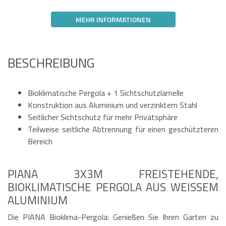
MEHR INFORMATIONEN
BESCHREIBUNG
Bioklimatische Pergola + 1 Sichtschutzlamelle
Konstruktion aus Aluminium und verzinktem Stahl
Seitlicher Sichtschutz für mehr Privatsphäre
Teilweise seitliche Abtrennung für einen geschützteren
Bereich
PIANA 3X3M FREISTEHENDE,
BIOKLIMATISCHE PERGOLA AUS WEISSEM A
LUMINIUM
Die PIANA Bioklima-Pergola: Genießen Sie Ihren Garten zu