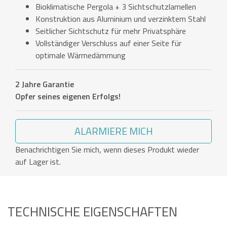
Bioklimatische Pergola + 3 Sichtschutzlamellen
Konstruktion aus Aluminium und verzinktem Stahl
Seitlicher Sichtschutz für mehr Privatsphäre
Vollständiger Verschluss auf einer Seite für
optimale Wärmedämmung
2 Jahre Garantie
Opfer seines eigenen Erfolgs!
ALARMIERE MICH
Benachrichtigen Sie mich, wenn dieses Produkt wieder
auf Lager ist.
TECHNISCHE EIGENSCHAFTEN