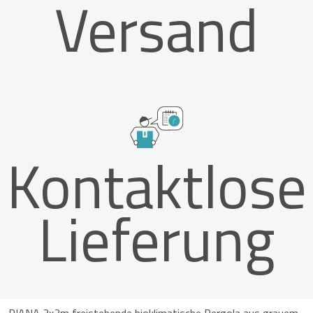
Versand
Kontaktlose
Lieferung