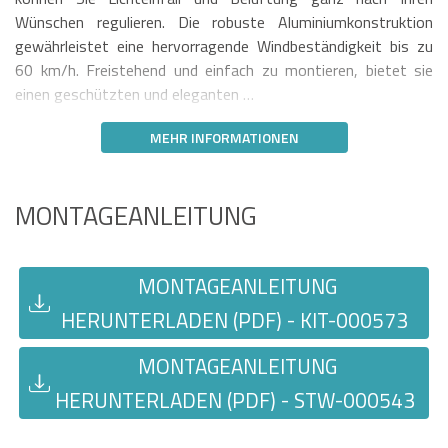
Wünschen regulieren. Die robuste Aluminiumkonstruktion
gewährleistet eine hervorragende Windbeständigkeit bis zu
60 km/h. Freistehend und einfach zu montieren, bietet sie
einen geschützten und eleganten …
MEHR INFORMATIONEN
MONTAGEANLEITUNG
MONTAGEANLEITUNG
HERUNTERLADEN (PDF) - KIT-000573
MONTAGEANLEITUNG
HERUNTERLADEN (PDF) - STW-000543