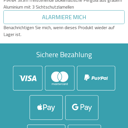
PIANA 3x3m freistehende bioklimatische Pergola aus grauem
Aluminium mit 3 Sichtschutzlamellen
ALARMIERE MICH
Benachrichtigen Sie mich, wenn dieses Produkt wieder auf
Lager ist.
Sichere Bezahlung