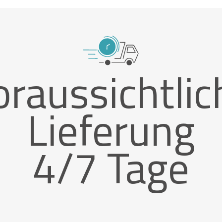
oraussichtlic
Lieferung
4/7 Tage