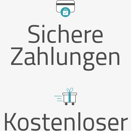
Sichere
Zahlungen
Kostenloser