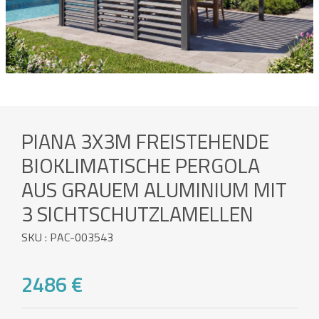
PIANA 3X3M FREISTEHENDE
BIOKLIMATISCHE PERGOLA
AUS GRAUEM ALUMINIUM MIT
3 SICHTSCHUTZLAMELLEN
SKU : PAC-003543
2486 €