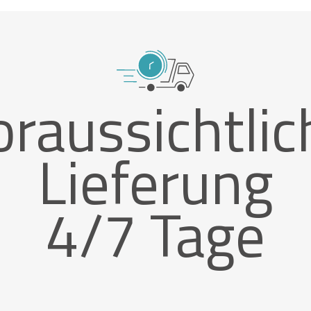
oraussichtlic
Lieferung
4/7 Tage