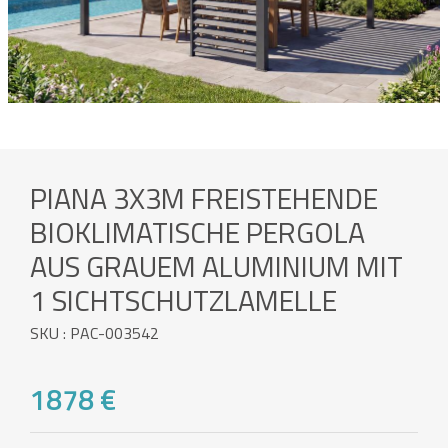
PIANA 3X3M FREISTEHENDE
BIOKLIMATISCHE PERGOLA
AUS GRAUEM ALUMINIUM MIT
1 SICHTSCHUTZLAMELLE
SKU : PAC-003542
1878 €