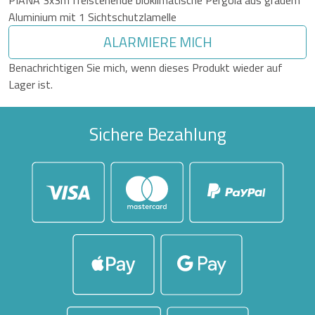
PIANA 3x3m freistehende bioklimatische Pergola aus grauem
Aluminium mit 1 Sichtschutzlamelle
ALARMIERE MICH
Benachrichtigen Sie mich, wenn dieses Produkt wieder auf
Lager ist.
Sichere Bezahlung