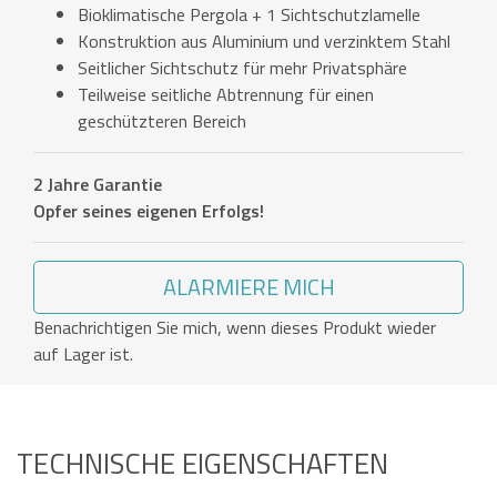
Bioklimatische Pergola + 1 Sichtschutzlamelle
Konstruktion aus Aluminium und verzinktem Stahl
Seitlicher Sichtschutz für mehr Privatsphäre
Teilweise seitliche Abtrennung für einen
geschützteren Bereich
2 Jahre Garantie
Opfer seines eigenen Erfolgs!
ALARMIERE MICH
Benachrichtigen Sie mich, wenn dieses Produkt wieder
auf Lager ist.
TECHNISCHE EIGENSCHAFTEN