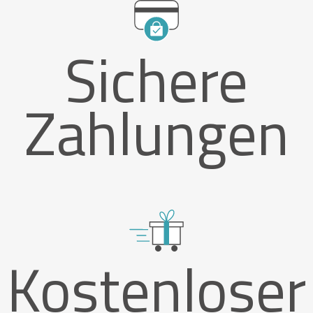
Sichere
Zahlungen
Kostenloser