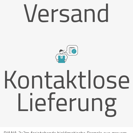
Versand
Kontaktlose
Lieferung