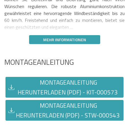
Wünschen regulieren. Die robuste Aluminiumkonstruktion
gewährleistet eine hervorragende Windbeständigkeit bis zu
60 km/h. Freistehend und einfach zu montieren, bietet sie
einen geschützten und eleganten …
MEHR INFORMATIONEN
MONTAGEANLEITUNG
MONTAGEANLEITUNG
HERUNTERLADEN (PDF) - KIT-000573
MONTAGEANLEITUNG
HERUNTERLADEN (PDF) - STW-000543