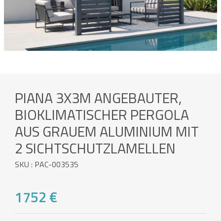
PIANA 3X3M ANGEBAUTER,
BIOKLIMATISCHER PERGOLA
AUS GRAUEM ALUMINIUM MIT
2 SICHTSCHUTZLAMELLEN
SKU : PAC-003535
1752 €