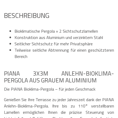
BESCHREIBUNG
Bioklimatische Pergola + 2 Sichtschutzlamellen
Konstruktion aus Aluminium und verzinktem Stahl
Seitlicher Sichtschutz für mehr Privatsphäre
Teilweise seitliche Abtrennung für einen geschützteren
Bereich
PIANA 3X3M ANLEHN-BIOKLIMA-
PERGOLA AUS GRAUEM ALUMINIUM
Die PIANA Bioklima-Pergola – für jeden Geschmack
Genießen Sie Ihre Terrasse zu jeder Jahreszeit dank der PIANA
Anlehn-Bioklima-Pergola. Ihre bis zu 110° verstellbaren
Lamellen ermöglichen Ihnen die präzise Steuerung von