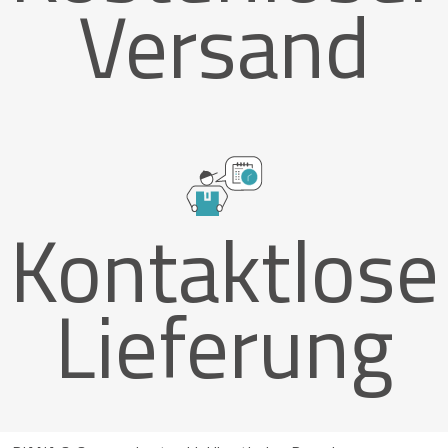
Versand
Kontaktlose
Lieferung