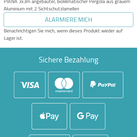
PIANA 3x3m angebauter, bioklimatischer Pergola aus grauem
Aluminium mit 2 Sichtschutzlamellen
ALARMIERE MICH
Benachrichtigen Sie mich, wenn dieses Produkt wieder auf
Lager ist.
Sichere Bezahlung