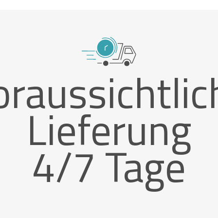
oraussichtlic
Lieferung
4/7 Tage