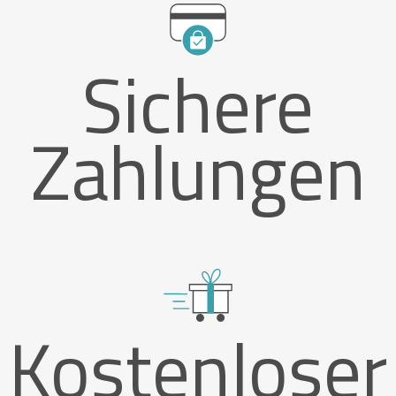
Sichere
Zahlungen
Kostenloser