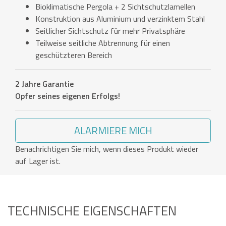
Bioklimatische Pergola + 2 Sichtschutzlamellen
Konstruktion aus Aluminium und verzinktem Stahl
Seitlicher Sichtschutz für mehr Privatsphäre
Teilweise seitliche Abtrennung für einen
geschützteren Bereich
2 Jahre Garantie
Opfer seines eigenen Erfolgs!
ALARMIERE MICH
Benachrichtigen Sie mich, wenn dieses Produkt wieder
auf Lager ist.
TECHNISCHE EIGENSCHAFTEN