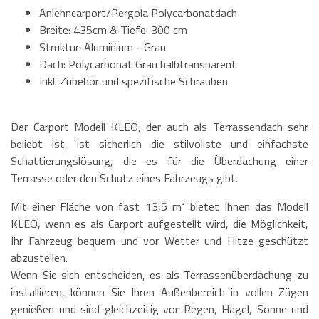
Anlehncarport/Pergola Polycarbonatdach
Breite: 435cm & Tiefe: 300 cm
Struktur: Aluminium - Grau
Dach: Polycarbonat Grau halbtransparent
Inkl. Zubehör und spezifische Schrauben
Der Carport Modell KLEO, der auch als Terrassendach sehr
beliebt ist, ist sicherlich die stilvollste und einfachste
Schattierungslösung, die es für die Überdachung einer
Terrasse oder den Schutz eines Fahrzeugs gibt.
Mit einer Fläche von fast 13,5 m² bietet Ihnen das Modell
KLEO, wenn es als Carport aufgestellt wird, die Möglichkeit,
Ihr Fahrzeug bequem und vor Wetter und Hitze geschützt
abzustellen.
Wenn Sie sich entscheiden, es als Terrassenüberdachung zu
installieren, können Sie Ihren Außenbereich in vollen Zügen
genießen und sind gleichzeitig vor Regen, Hagel, Sonne und