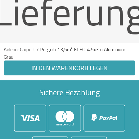
Lieferun
Anlehn-Carport / Pergola 13,5m² KLEO 4,5x3m Aluminium
Grau
IN DEN WARENKORB LEGEN
Sichere Bezahlung