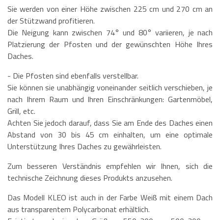
Sie werden von einer Höhe zwischen 225 cm und 270 cm an
der Stützwand profitieren.
Die Neigung kann zwischen 74° und 80° variieren, je nach
Platzierung der Pfosten und der gewünschten Höhe Ihres
Daches.
- Die Pfosten sind ebenfalls verstellbar.
Sie können sie unabhängig voneinander seitlich verschieben, je
nach Ihrem Raum und Ihren Einschränkungen: Gartenmöbel,
Grill, etc.
Achten Sie jedoch darauf, dass Sie am Ende des Daches einen
Abstand von 30 bis 45 cm einhalten, um eine optimale
Unterstützung Ihres Daches zu gewährleisten.
Zum besseren Verständnis empfehlen wir Ihnen, sich die
technische Zeichnung dieses Produkts anzusehen.
Das Modell KLEO ist auch in der Farbe Weiß mit einem Dach
aus transparentem Polycarbonat erhältlich.