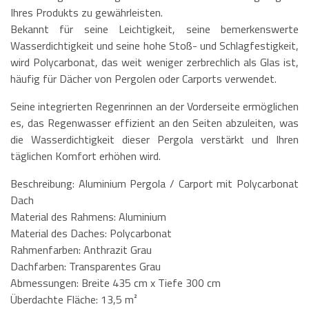
Ihres Produkts zu gewährleisten.
Bekannt für seine Leichtigkeit, seine bemerkenswerte
Wasserdichtigkeit und seine hohe Stoß- und Schlagfestigkeit,
wird Polycarbonat, das weit weniger zerbrechlich als Glas ist,
häufig für Dächer von Pergolen oder Carports verwendet.
Seine integrierten Regenrinnen an der Vorderseite ermöglichen
es, das Regenwasser effizient an den Seiten abzuleiten, was
die Wasserdichtigkeit dieser Pergola verstärkt und Ihren
täglichen Komfort erhöhen wird.
Beschreibung: Aluminium Pergola / Carport mit Polycarbonat
Dach
Material des Rahmens: Aluminium
Material des Daches: Polycarbonat
Rahmenfarben: Anthrazit Grau
Dachfarben: Transparentes Grau
Abmessungen: Breite 435 cm x Tiefe 300 cm
Überdachte Fläche: 13,5 m²