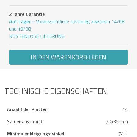
2 Jahre Garantie
Auf Lager
– Voraussichtliche Lieferung zwischen 14/08
und 19/08
KOSTENLOSE LIEFERUNG
IN DEN WARENKORB LEGEN
TECHNISCHE EIGENSCHAFTEN
Anzahl der Platten
14
Säulenabschnitt
70x35 mm
Minimaler Neigungswinkel
74 °