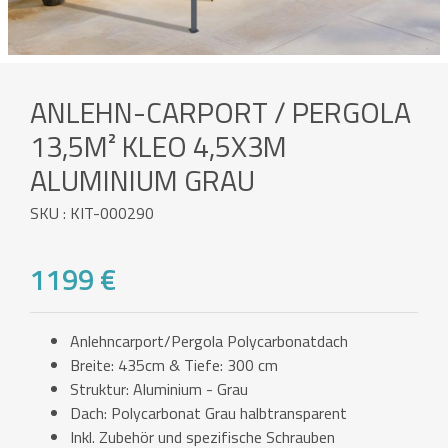
ANLEHN-CARPORT / PERGOLA
13,5M² KLEO 4,5X3M
ALUMINIUM GRAU
SKU : KIT-000290
1199 €
Anlehncarport/Pergola Polycarbonatdach
Breite: 435cm & Tiefe: 300 cm
Struktur: Aluminium - Grau
Dach: Polycarbonat Grau halbtransparent
Inkl. Zubehör und spezifische Schrauben