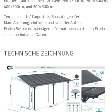
Existiert auch in den Größen: 550x300cm, 500x300cm,
400x300cm, und 300x300cm
Terrassendach / Carport als Bausatz geliefert
Klare Anleitung, einfacher und schneller Aufbau
Finden Sie alle notwendigen Informationen zu diesem Produkt
in den technischen Daten.
TECHNISCHE ZEICHNUNG