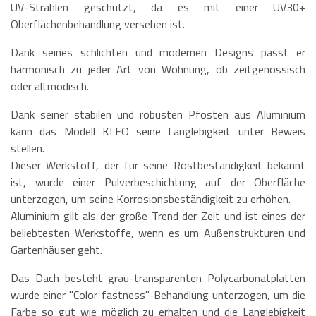
UV-Strahlen geschützt, da es mit einer UV30+
Oberflächenbehandlung versehen ist.
Dank seines schlichten und modernen Designs passt er
harmonisch zu jeder Art von Wohnung, ob zeitgenössisch
oder altmodisch.
Dank seiner stabilen und robusten Pfosten aus Aluminium
kann das Modell KLEO seine Langlebigkeit unter Beweis
stellen.
Dieser Werkstoff, der für seine Rostbeständigkeit bekannt
ist, wurde einer Pulverbeschichtung auf der Oberfläche
unterzogen, um seine Korrosionsbeständigkeit zu erhöhen.
Aluminium gilt als der große Trend der Zeit und ist eines der
beliebtesten Werkstoffe, wenn es um Außenstrukturen und
Gartenhäuser geht.
Das Dach besteht grau-transparenten Polycarbonatplatten
wurde einer "Color fastness"-Behandlung unterzogen, um die
Farbe so gut wie möglich zu erhalten und die Langlebigkeit