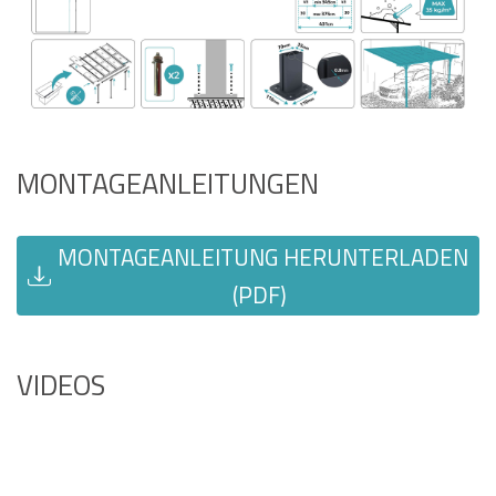
MONTAGEANLEITUNGEN
MONTAGEANLEITUNG HERUNTERLADEN
(PDF)
VIDEOS