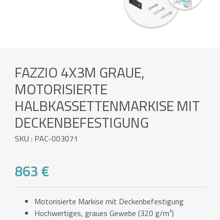
FAZZIO 4X3M GRAUE,
MOTORISIERTE
HALBKASSETTENMARKISE MIT
DECKENBEFESTIGUNG
SKU : PAC-003071
863 €
Motorisierte Markise mit Deckenbefestigung
Hochwertiges, graues Gewebe (320 g/m²)