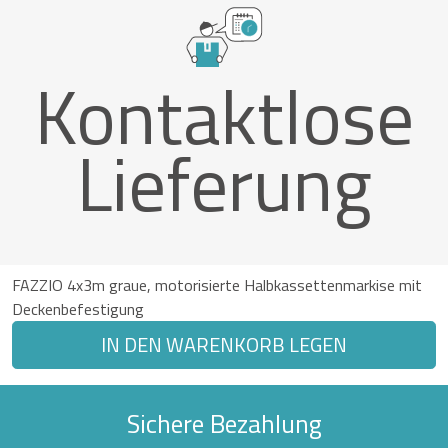
Kontaktlose
Lieferung
FAZZIO 4x3m graue, motorisierte Halbkassettenmarkise mit
Deckenbefestigung
IN DEN WARENKORB LEGEN
Sichere Bezahlung