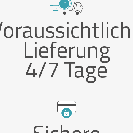
oraussichtlic
Lieferung
4/7 Tage