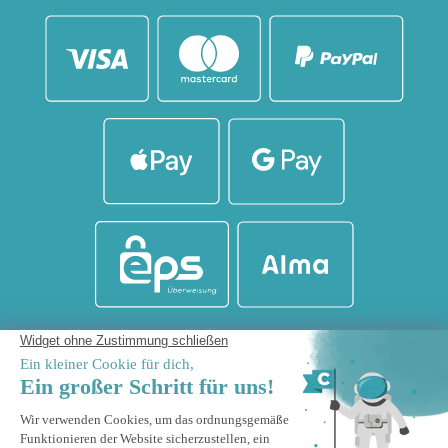
KATEGORIEN
AMPELSCHIRME