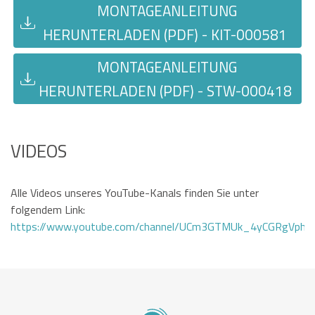
MONTAGEANLEITUNG
HERUNTERLADEN (PDF) - KIT-000581
MONTAGEANLEITUNG
HERUNTERLADEN (PDF) - STW-000418
VIDEOS
Alle Videos unseres YouTube-Kanals finden Sie unter
folgendem Link:
https://www.youtube.com/channel/UCm3GTMUk_4yCGRgVphi