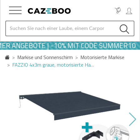
ER ANGEBOTE | -10% MIT CODE SUMMER10
Markise und Sonnenschirm
Motorisierte Markise
FAZZIO 4x3m graue, motorisierte Ha…