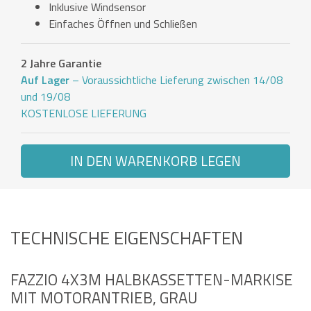
Inklusive Windsensor
Einfaches Öffnen und Schließen
2 Jahre Garantie
Auf Lager
– Voraussichtliche Lieferung zwischen 14/08
und 19/08
KOSTENLOSE LIEFERUNG
IN DEN WARENKORB LEGEN
TECHNISCHE EIGENSCHAFTEN
FAZZIO 4X3M HALBKASSETTEN-MARKISE
MIT MOTORANTRIEB, GRAU