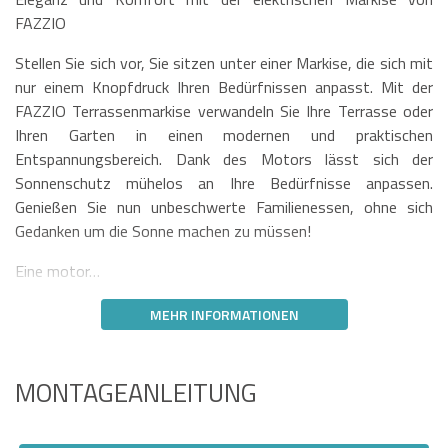
FAZZIO
Stellen Sie sich vor, Sie sitzen unter einer Markise, die sich mit
nur einem Knopfdruck Ihren Bedürfnissen anpasst. Mit der
FAZZIO Terrassenmarkise verwandeln Sie Ihre Terrasse oder
Ihren Garten in einen modernen und praktischen
Entspannungsbereich. Dank des Motors lässt sich der
Sonnenschutz mühelos an Ihre Bedürfnisse anpassen.
Genießen Sie nun unbeschwerte Familienessen, ohne sich
Gedanken um die Sonne machen zu müssen!
Eine motor…
MEHR INFORMATIONEN
MONTAGEANLEITUNG