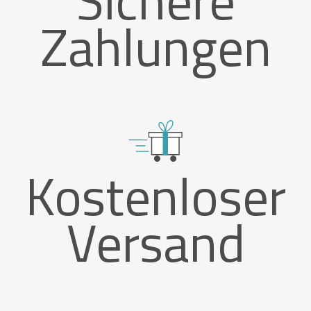
Sichere
Zahlungen
Kostenloser
Versand