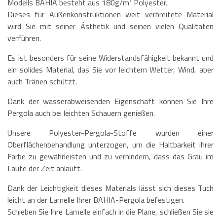
Modells BAHIA besteht aus 180g/m² Polyester.
Dieses für Außenkonstruktionen weit verbreitete Material
wird Sie mit seiner Ästhetik und seinen vielen Qualitäten
verführen.
Es ist besonders für seine Widerstandsfähigkeit bekannt und
ein solides Material, das Sie vor leichtem Wetter, Wind, aber
auch Tränen schützt.
Dank der wasserabweisenden Eigenschaft können Sie Ihre
Pergola auch bei leichten Schauern genießen.
Unsere Polyester-Pergola-Stoffe wurden einer
Oberflächenbehandlung unterzogen, um die Haltbarkeit ihrer
Farbe zu gewährleisten und zu verhindern, dass das Grau im
Laufe der Zeit anläuft.
Dank der Leichtigkeit dieses Materials lässt sich dieses Tuch
leicht an der Lamelle Ihrer BAHIA-Pergola befestigen.
Schieben Sie Ihre Lamelle einfach in die Plane, schließen Sie sie