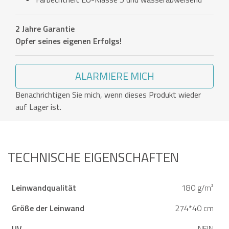
2 Jahre Garantie
Opfer seines eigenen Erfolgs!
ALARMIERE MICH
Benachrichtigen Sie mich, wenn dieses Produkt wieder
auf Lager ist.
TECHNISCHE EIGENSCHAFTEN
Leinwandqualität
180 g/m²
Größe der Leinwand
274*40 cm
UV
NEIN