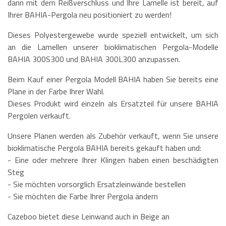
dann mit dem Reißverschluss und Ihre Lamelle ist bereit, auf
Ihrer BAHIA-Pergola neu positioniert zu werden!
Dieses Polyestergewebe wurde speziell entwickelt, um sich
an die Lamellen unserer bioklimatischen Pergola-Modelle
BAHIA 300S300 und BAHIA 300L300 anzupassen.
Beim Kauf einer Pergola Modell BAHIA haben Sie bereits eine
Plane in der Farbe Ihrer Wahl.
Dieses Produkt wird einzeln als Ersatzteil für unsere BAHIA
Pergolen verkauft.
Unsere Planen werden als Zubehör verkauft, wenn Sie unsere
bioklimatische Pergola BAHIA bereits gekauft haben und:
- Eine oder mehrere Ihrer Klingen haben einen beschädigten
Steg
- Sie möchten vorsorglich Ersatzleinwände bestellen
- Sie möchten die Farbe Ihrer Pergola ändern
Cazeboo bietet diese Leinwand auch in Beige an