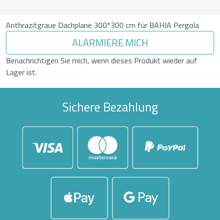
Anthrazitgraue Dachplane 300*300 cm für BAHIA Pergola
ALARMIERE MICH
Benachrichtigen Sie mich, wenn dieses Produkt wieder auf
Lager ist.
Sichere Bezahlung