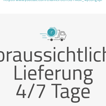
oraussichtlic
Lieferung
4/7 Tage