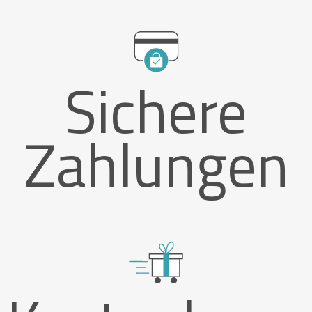
Sichere
Zahlungen