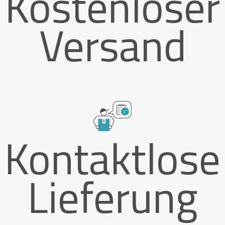
Kostenloser
Versand
Kontaktlose
Lieferung