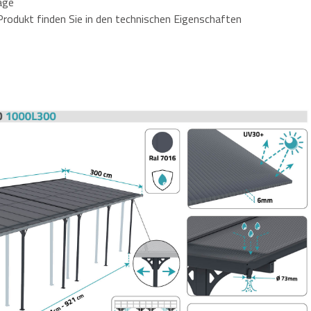
age
rodukt finden Sie in den technischen Eigenschaften