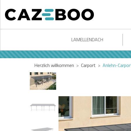
LAMELLENDACH
Herzlich willkommen
Carport
Anlehn-Carpor