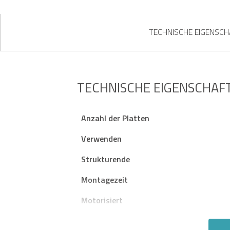
TECHNISCHE EIGENSC
TECHNISCHE EIGENSCHAF
Anzahl der Platten
Verwenden
Strukturende
Montagezeit
Motorisiert