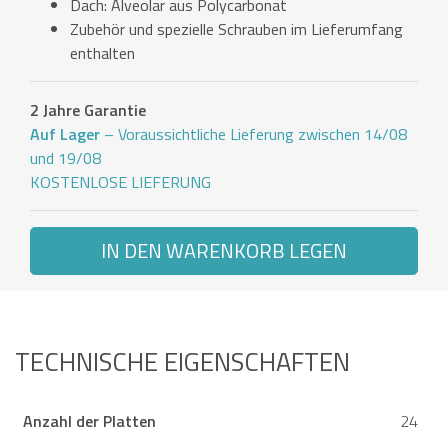
Dach: Alveolar aus Polycarbonat
Zubehör und spezielle Schrauben im Lieferumfang
enthalten
2 Jahre Garantie
Auf Lager
– Voraussichtliche Lieferung zwischen 14/08
und 19/08
KOSTENLOSE LIEFERUNG
IN DEN WARENKORB LEGEN
TECHNISCHE EIGENSCHAFTEN
Anzahl der Platten
24