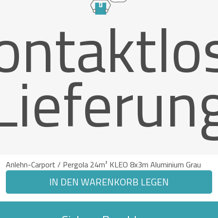
ontaktlo
Lieferun
Anlehn-Carport / Pergola 24m² KLEO 8x3m Aluminium Grau
IN DEN WARENKORB LEGEN