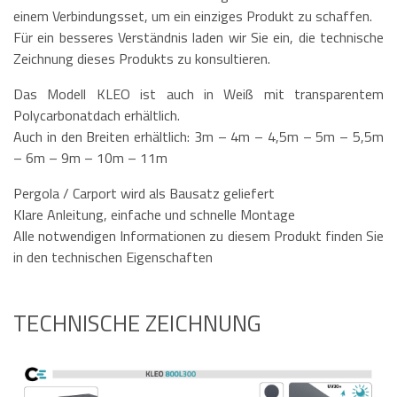
einem Verbindungsset, um ein einziges Produkt zu schaffen.
Für ein besseres Verständnis laden wir Sie ein, die technische
Zeichnung dieses Produkts zu konsultieren.
Das Modell KLEO ist auch in Weiß mit transparentem
Polycarbonatdach erhältlich.
Auch in den Breiten erhältlich: 3m – 4m – 4,5m – 5m – 5,5m
– 6m – 9m – 10m – 11m
Pergola / Carport wird als Bausatz geliefert
Klare Anleitung, einfache und schnelle Montage
Alle notwendigen Informationen zu diesem Produkt finden Sie
in den technischen Eigenschaften
TECHNISCHE ZEICHNUNG