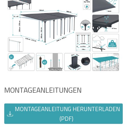
MONTAGEANLEITUNGEN
MONTAGEANLEITUNG HERUNTERLADEN
(PDF)