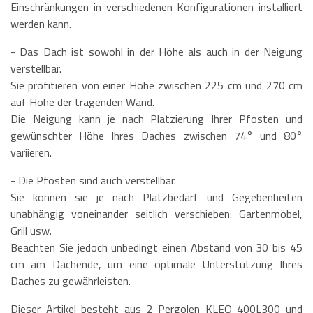
Einschränkungen in verschiedenen Konfigurationen installiert
werden kann.
- Das Dach ist sowohl in der Höhe als auch in der Neigung
verstellbar.
Sie profitieren von einer Höhe zwischen 225 cm und 270 cm
auf Höhe der tragenden Wand.
Die Neigung kann je nach Platzierung Ihrer Pfosten und
gewünschter Höhe Ihres Daches zwischen 74° und 80°
variieren.
- Die Pfosten sind auch verstellbar.
Sie können sie je nach Platzbedarf und Gegebenheiten
unabhängig voneinander seitlich verschieben: Gartenmöbel,
Grill usw.
Beachten Sie jedoch unbedingt einen Abstand von 30 bis 45
cm am Dachende, um eine optimale Unterstützung Ihres
Daches zu gewährleisten.
Dieser Artikel besteht aus 2 Pergolen KLEO 400L300 und