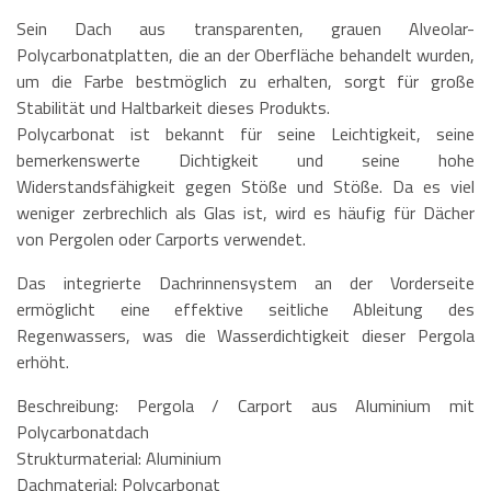
Sein Dach aus transparenten, grauen Alveolar-
Polycarbonatplatten, die an der Oberfläche behandelt wurden,
um die Farbe bestmöglich zu erhalten, sorgt für große
Stabilität und Haltbarkeit dieses Produkts.
Polycarbonat ist bekannt für seine Leichtigkeit, seine
bemerkenswerte Dichtigkeit und seine hohe
Widerstandsfähigkeit gegen Stöße und Stöße. Da es viel
weniger zerbrechlich als Glas ist, wird es häufig für Dächer
von Pergolen oder Carports verwendet.
Das integrierte Dachrinnensystem an der Vorderseite
ermöglicht eine effektive seitliche Ableitung des
Regenwassers, was die Wasserdichtigkeit dieser Pergola
erhöht.
Beschreibung: Pergola / Carport aus Aluminium mit
Polycarbonatdach
Strukturmaterial: Aluminium
Dachmaterial: Polycarbonat