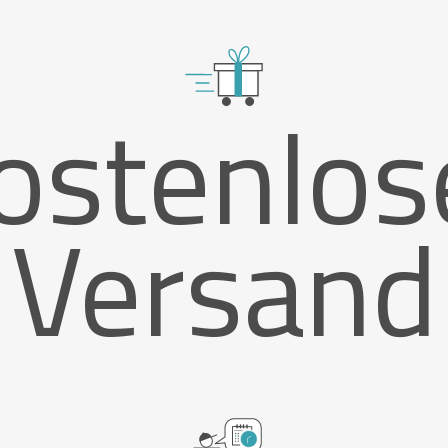
ostenlos
Versand