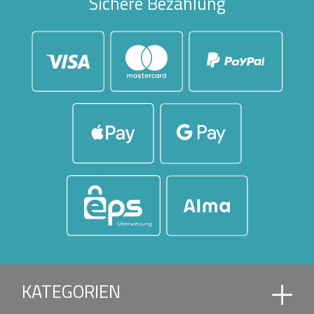
Sichere Bezahlung
KATEGORIEN