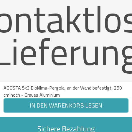
ontaktlo
Lieferun
AGOSTA 5x3 Bioklima-Pergola, an der Wand befestigt, 250
cm hoch - Graues Aluminium
IN DEN WARENKORB LEGEN
Sichere Bezahlung