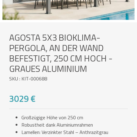
AGOSTA 5X3 BIOKLIMA-
PERGOLA, AN DER WAND
BEFESTIGT, 250 CM HOCH -
GRAUES ALUMINIUM
SKU : KIT-000688
3029 €
Großzügige Höhe von 250 cm
Robustheit dank Aluminiumrahmen
Lamellen: Verzinkter Stahl – Anthrazitgrau