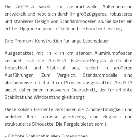
Die AGOSTA wurde für anspruchsvolle Außenbereiche
entwickelt und hebt sich durch ihr großzügigeres, robusteres
und stabileres Design von Standardmodellen ab. Sie bietet ein
echtes Upgrade in puncto Optik und technischer Leistung.
Eine Premium-Konstruktion für lange Lebensdauer
Ausgestattet mit 11 x 11 cm starken Aluminiumpfosten
zeichnet sich die AGOSTA Bioklima-Pergola durch ihre
Robustheit und Stabilität aus, selbst in größeren
Ausführungen. Zum Vergleich: Standardmodelle sind
üblicherweise mit 9 x 9 cm Pfosten ausgestattet. AGOSTA
bietet daher einen massiveren Querschnitt, der für erhöhte
Stabilität und Windbeständigkeit sorgt.
Diese soliden Elemente verstärken die Windbeständigkeit und
verleihen Ihrer Terrasse gleichzeitig eine elegante und
strukturierte Silhouette. Die Pergola bietet somit:
- Erhöhte Stabilität in allen Dimensionen