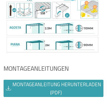
MONTAGEANLEITUNGEN
MONTAGEANLEITUNG HERUNTERLADEN
(PDF)