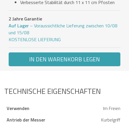
Verbesserte Stabilität durch 11 x 11 cm Pfosten
2 Jahre Garantie
Auf Lager
– Voraussichtliche Lieferung zwischen 10/08
und 15/08
KOSTENLOSE LIEFERUNG
IN DEN WARENKORB LEGEN
TECHNISCHE EIGENSCHAFTEN
Verwenden
Im Freien
Antrieb der Messer
Kurbelgriff