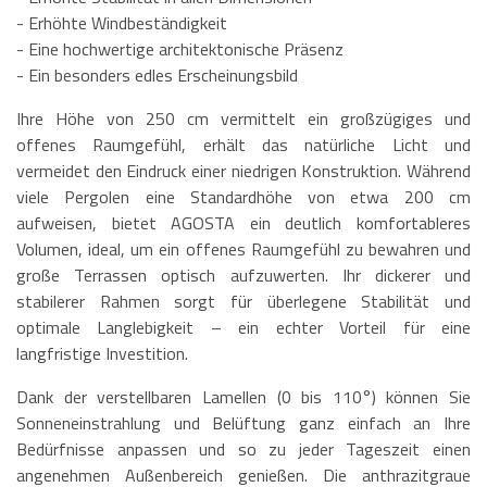
- Erhöhte Windbeständigkeit
- Eine hochwertige architektonische Präsenz
- Ein besonders edles Erscheinungsbild
Ihre Höhe von 250 cm vermittelt ein großzügiges und
offenes Raumgefühl, erhält das natürliche Licht und
vermeidet den Eindruck einer niedrigen Konstruktion. Während
viele Pergolen eine Standardhöhe von etwa 200 cm
aufweisen, bietet AGOSTA ein deutlich komfortableres
Volumen, ideal, um ein offenes Raumgefühl zu bewahren und
große Terrassen optisch aufzuwerten. Ihr dickerer und
stabilerer Rahmen sorgt für überlegene Stabilität und
optimale Langlebigkeit – ein echter Vorteil für eine
langfristige Investition.
Dank der verstellbaren Lamellen (0 bis 110°) können Sie
Sonneneinstrahlung und Belüftung ganz einfach an Ihre
Bedürfnisse anpassen und so zu jeder Tageszeit einen
angenehmen Außenbereich genießen. Die anthrazitgraue