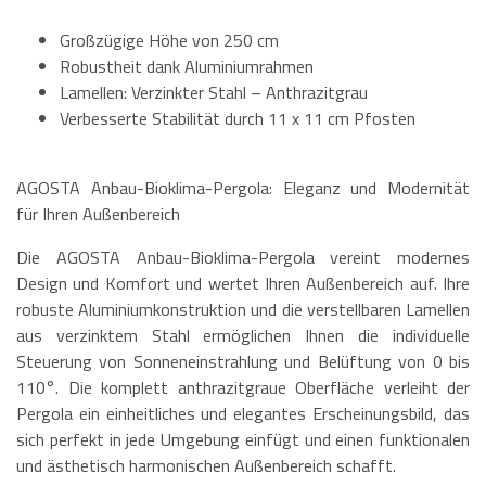
Großzügige Höhe von 250 cm
Robustheit dank Aluminiumrahmen
Lamellen: Verzinkter Stahl – Anthrazitgrau
Verbesserte Stabilität durch 11 x 11 cm Pfosten
AGOSTA Anbau-Bioklima-Pergola: Eleganz und Modernität
für Ihren Außenbereich
Die AGOSTA Anbau-Bioklima-Pergola vereint modernes
Design und Komfort und wertet Ihren Außenbereich auf. Ihre
robuste Aluminiumkonstruktion und die verstellbaren Lamellen
aus verzinktem Stahl ermöglichen Ihnen die individuelle
Steuerung von Sonneneinstrahlung und Belüftung von 0 bis
110°. Die komplett anthrazitgraue Oberfläche verleiht der
Pergola ein einheitliches und elegantes Erscheinungsbild, das
sich perfekt in jede Umgebung einfügt und einen funktionalen
und ästhetisch harmonischen Außenbereich schafft.