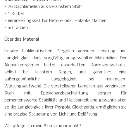
- 76 Dachlamellen aus verzinktem Stahl
- 1 Kurbel
- Verankerungsset für Beton- oder Holzoberflächen
- Schrauben
Über das Material
Unsere bioklimatischen Pergolen vereinen Leistung und
Langlebigkeit dank sorgfältig ausgewählter Materialien. Der
Aluminiumrahmen bietet dauerhaften Korrosionsschutz,
selbst bei leichtem Regen, und garantiert eine
außergewöhnliche Langlebigkeit bei minimalem
Wartungsaufwand. Die verstellbaren Lamellen aus verzinktem
Stahl mit Epoxidharzbeschichtung sorgen für
bemerkenswerte Stabilität und Haltbarkeit und gewährleisten
so die Langlebigkeit Ihrer Pergola. Gleichzeitig ermöglichen sie
eine präzise Steuerung von Licht und Belüftung.
Wie pflege ich mein Aluminiumprodukt?