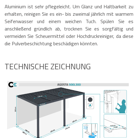
Aluminium ist sehr pflegeleicht. Um Glanz und Haltbarkeit zu
erhalten, reinigen Sie es ein- bis zweimal jährlich mit warmem
Seifenwasser und einem weichen Tuch. Spülen Sie es
anschließend gründlich ab, trocknen Sie es sorgfältig und
vermeiden Sie Scheuermittel oder Hochdruckreiniger, da diese
die Pulverbeschichtung beschädigen könnten.
TECHNISCHE ZEICHNUNG