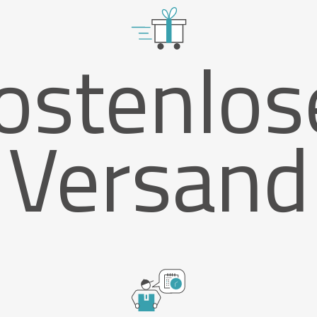
ostenlos
Versand