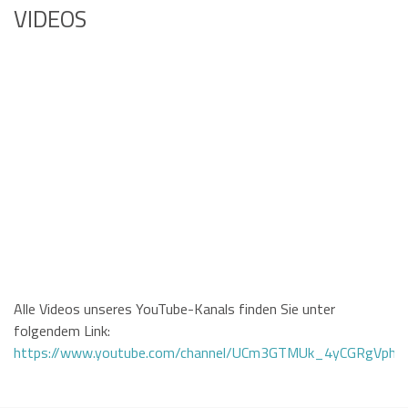
VIDEOS
Alle Videos unseres YouTube-Kanals finden Sie unter
folgendem Link:
https://www.youtube.com/channel/UCm3GTMUk_4yCGRgVphi