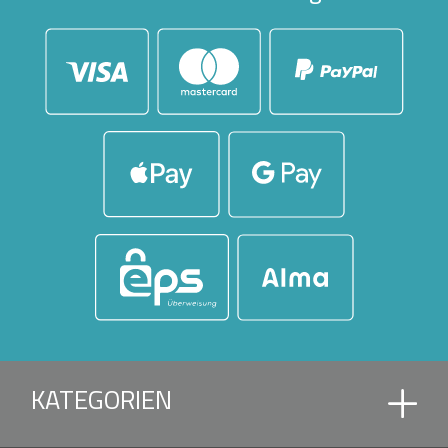
KATEGORIEN