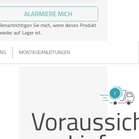
ALARMIERE MICH
Benachrichtigen Sie mich, wenn dieses Produkt
wieder auf Lager ist.
UNG
MONTAGEANLEITUNGEN
Voraussich