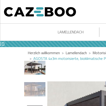
LAMELLENDACH
Herzlich willkommen
Lamellendach
Motorisi
AGOSTA 4x3m motorisierte, bioklimatische 