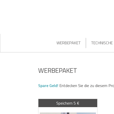
WERBEPAKET
TECHNISCHE
WERBEPAKET
Spare Geld!
Entdecken Sie die zu diesem Pr
Speichern 5 €