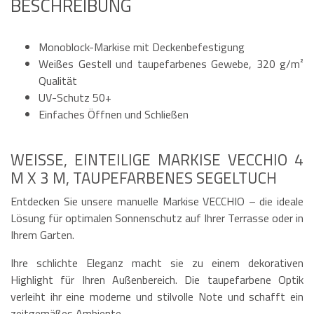
BESCHREIBUNG
Monoblock-Markise mit Deckenbefestigung
Weißes Gestell und taupefarbenes Gewebe, 320 g/m²
Qualität
UV-Schutz 50+
Einfaches Öffnen und Schließen
WEISSE, EINTEILIGE MARKISE VECCHIO 4 M
X 3 M, TAUPEFARBENES SEGELTUCH
Entdecken Sie unsere manuelle Markise VECCHIO – die ideale
Lösung für optimalen Sonnenschutz auf Ihrer Terrasse oder in
Ihrem Garten.
Ihre schlichte Eleganz macht sie zu einem dekorativen
Highlight für Ihren Außenbereich. Die taupefarbene Optik
verleiht ihr eine moderne und stilvolle Note und schafft ein
zeitgemäßes Ambiente.