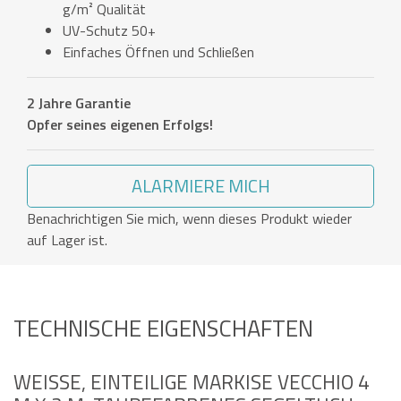
g/m² Qualität
UV-Schutz 50+
Einfaches Öffnen und Schließen
2 Jahre Garantie
Opfer seines eigenen Erfolgs!
ALARMIERE MICH
Benachrichtigen Sie mich, wenn dieses Produkt wieder
auf Lager ist.
TECHNISCHE EIGENSCHAFTEN
WEISSE, EINTEILIGE MARKISE VECCHIO 4 M