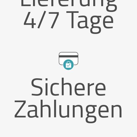
4/7 Tage
Sichere
Zahlungen