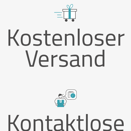
Kostenloser
Versand
Kontaktlose