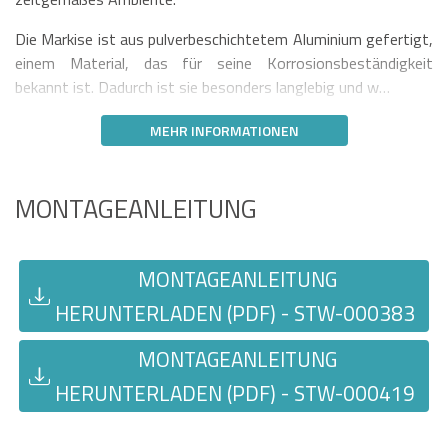
Die Markise ist aus pulverbeschichtetem Aluminium gefertigt,
einem Material, das für seine Korrosionsbeständigkeit
bekannt ist. Dadurch ist sie besonders langlebig und w…
MEHR INFORMATIONEN
MONTAGEANLEITUNG
MONTAGEANLEITUNG
HERUNTERLADEN (PDF) - STW-000383
MONTAGEANLEITUNG
HERUNTERLADEN (PDF) - STW-000419