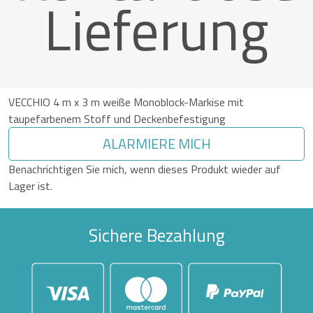
Lieferung
VECCHIO 4 m x 3 m weiße Monoblock-Markise mit
taupefarbenem Stoff und Deckenbefestigung
ALARMIERE MICH
Benachrichtigen Sie mich, wenn dieses Produkt wieder auf
Lager ist.
Sichere Bezahlung