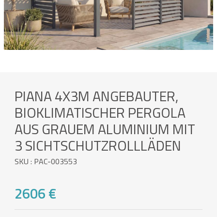
PIANA 4X3M ANGEBAUTER,
BIOKLIMATISCHER PERGOLA
AUS GRAUEM ALUMINIUM MIT
3 SICHTSCHUTZROLLLÄDEN
SKU : PAC-003553
2606 €