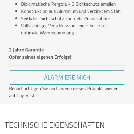
Bioklimatische Pergola + 3 Sichtschutzlamellen
Konstruktion aus Aluminium und verzinktem Stahl
Seitlicher Sichtschutz für mehr Privatsphäre
Vollständiger Verschluss auf einer Seite für
optimale Wärmedämmung
2 Jahre Garantie
Opfer seines eigenen Erfolgs!
ALARMIERE MICH
Benachrichtigen Sie mich, wenn dieses Produkt wieder
auf Lager ist.
TECHNISCHE EIGENSCHAFTEN