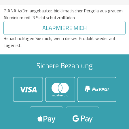
PIANA 4x3m angebauter, bioklimatischer Pergola aus grauem
Aluminium mit 3 Sichtschutzrollläden
ALARMIERE MICH
Benachrichtigen Sie mich, wenn dieses Produkt wieder auf
Lager ist.
Sichere Bezahlung