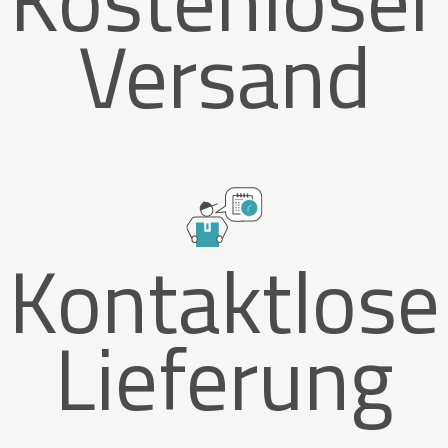
Versand
Kontaktlose
Lieferung