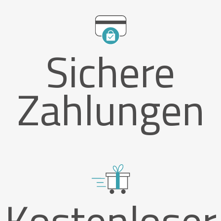
Sichere
Zahlungen
Kostenloser