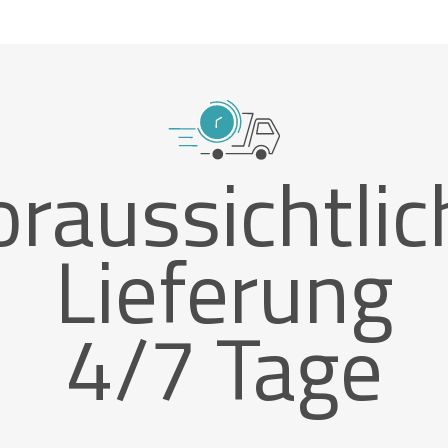
oraussichtlic
Lieferung
4/7 Tage