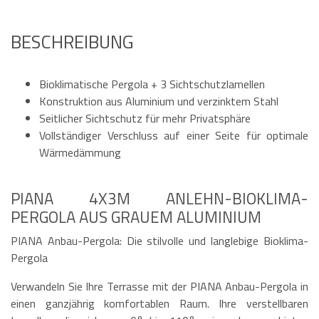
BESCHREIBUNG
Bioklimatische Pergola + 3 Sichtschutzlamellen
Konstruktion aus Aluminium und verzinktem Stahl
Seitlicher Sichtschutz für mehr Privatsphäre
Vollständiger Verschluss auf einer Seite für optimale
Wärmedämmung
PIANA 4X3M ANLEHN-BIOKLIMA-
PERGOLA AUS GRAUEM ALUMINIUM
PIANA Anbau-Pergola: Die stilvolle und langlebige Bioklima-
Pergola
Verwandeln Sie Ihre Terrasse mit der PIANA Anbau-Pergola in
einen ganzjährig komfortablen Raum. Ihre verstellbaren