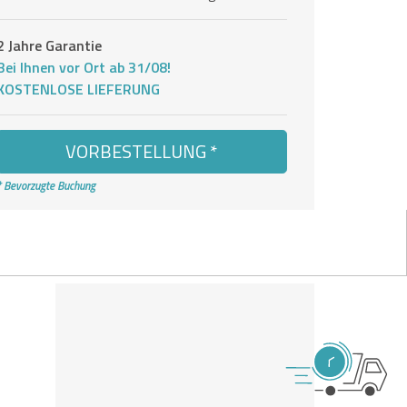
2 Jahre Garantie
Bei Ihnen vor Ort ab 31/08!
KOSTENLOSE LIEFERUNG
VORBESTELLUNG *
* Bevorzugte Buchung