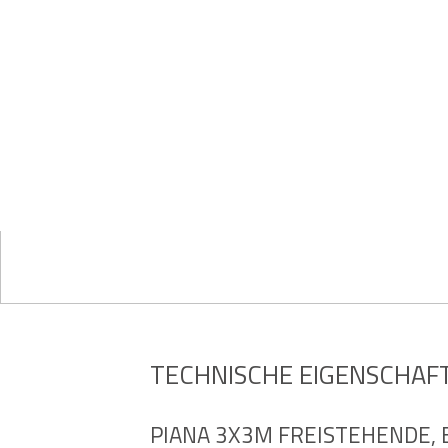
TECHNISCHE EIGENSCHAF
PIANA 3X3M FREISTEHENDE, B