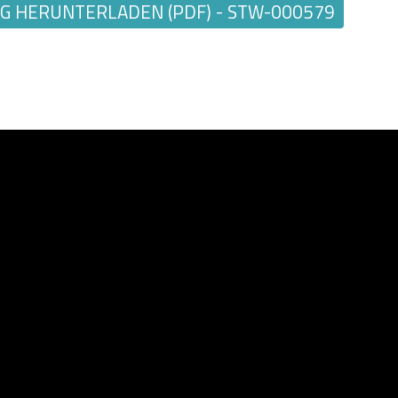
 HERUNTERLADEN (PDF) - STW-000579