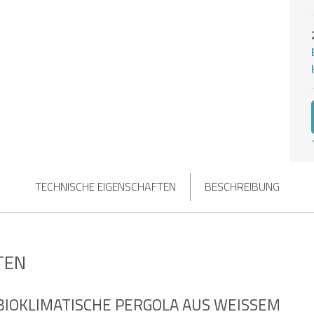
TECHNISCHE EIGENSCHAFTEN
BESCHREIBUNG
TEN
IOKLIMATISCHE PERGOLA AUS WEISSEM A