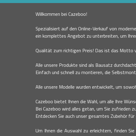
Willkommen bei Cazeboo!
Spezialisiert auf den Online-Verkauf von moder
ein komplettes Angebot zu unterbreiten, um Ihr
Qualität zum richtigen Preis! Das ist das Motto
Alle unsere Produkte sind als Bausatz durchdacht
Einfach und schnell zu montieren, die Selbstmont
Alle unsere Modelle wurden entwickelt, um sowohl
Cazeboo bietet Ihnen die Wahl, um alle Ihre Wünsc
Bei Cazeboo wird alles getan, um Sie zufrieden zu
Entdecken Sie auch unser gesamtes Zubehör für ei
Um Ihnen die Auswahl zu erleichtern, finden Sie 