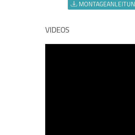
MONTAGEANLEITUNG
VIDEOS