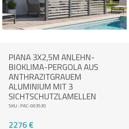
PIANA 3X2,5M ANLEHN-
BIOKLIMA-PERGOLA AUS
ANTHRAZITGRAUEM
ALUMINIUM MIT 3
SICHTSCHUTZLAMELLEN
SKU : PAC-003530
2276 €