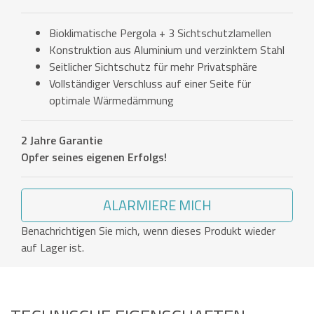
Bioklimatische Pergola + 3 Sichtschutzlamellen
Konstruktion aus Aluminium und verzinktem Stahl
Seitlicher Sichtschutz für mehr Privatsphäre
Vollständiger Verschluss auf einer Seite für
optimale Wärmedämmung
2 Jahre Garantie
Opfer seines eigenen Erfolgs!
ALARMIERE MICH
Benachrichtigen Sie mich, wenn dieses Produkt wieder
auf Lager ist.