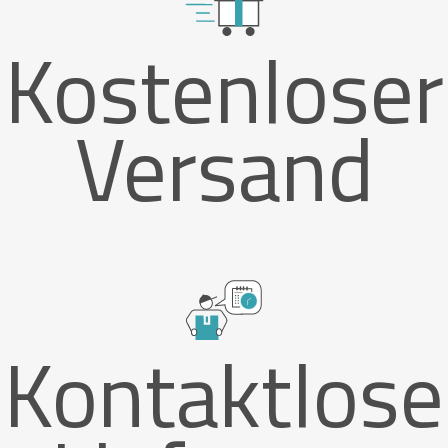
Kostenloser
Versand
Kontaktlose