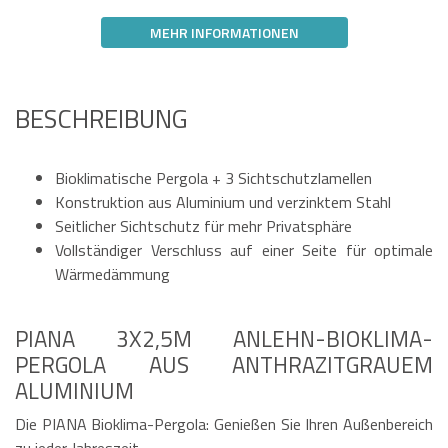
MEHR INFORMATIONEN
BESCHREIBUNG
Bioklimatische Pergola + 3 Sichtschutzlamellen
Konstruktion aus Aluminium und verzinktem Stahl
Seitlicher Sichtschutz für mehr Privatsphäre
Vollständiger Verschluss auf einer Seite für optimale
Wärmedämmung
PIANA 3X2,5M ANLEHN-BIOKLIMA-
PERGOLA AUS ANTHRAZITGRAUEM
ALUMINIUM
Die PIANA Bioklima-Pergola: Genießen Sie Ihren Außenbereich