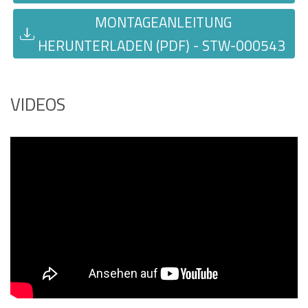
MONTAGEANLEITUNG
HERUNTERLADEN (PDF) - STW-000543
VIDEOS