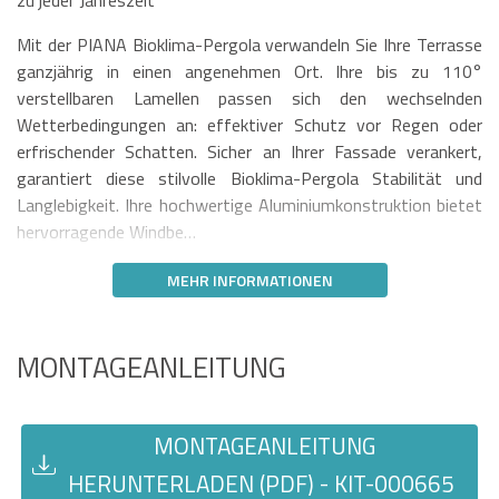
zu jeder Jahreszeit
Mit der PIANA Bioklima-Pergola verwandeln Sie Ihre Terrasse
ganzjährig in einen angenehmen Ort. Ihre bis zu 110°
verstellbaren Lamellen passen sich den wechselnden
Wetterbedingungen an: effektiver Schutz vor Regen oder
erfrischender Schatten. Sicher an Ihrer Fassade verankert,
garantiert diese stilvolle Bioklima-Pergola Stabilität und
Langlebigkeit. Ihre hochwertige Aluminiumkonstruktion bietet
hervorragende Windbe…
MEHR INFORMATIONEN
MONTAGEANLEITUNG
MONTAGEANLEITUNG
HERUNTERLADEN (PDF) - KIT-000665