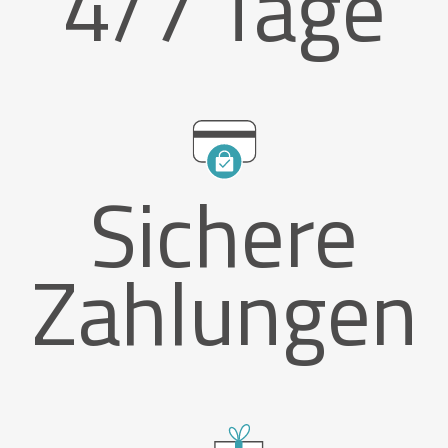
4/7 Tage
Sichere
Zahlungen