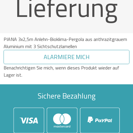
Lieferung
PIANA 3x2,5m Anlehn-Bioklima-Pergola aus anthrazitgrauem
Aluminium mit 3 Sichtschutzlamellen
ALARMIERE MICH
Benachrichtigen Sie mich, wenn dieses Produkt wieder auf
Lager ist.
Sichere Bezahlung