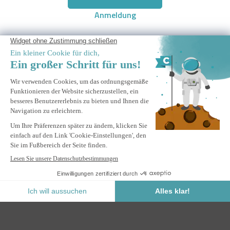
Anmeldung