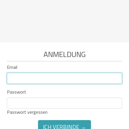
ANMELDUNG
Email
Passwort
Passwort vergessen
ICH VERBINDE →