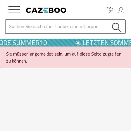
 CODE SUMMER10
☀️ LETZTEN SOMME
Sie müssen angemeldet sein, um auf diese Seite zugreifen
zu können.