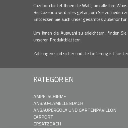
Cazeboo bietet Ihnen die Wahl, um alle Ihre Wünsc
Bei Cazeboo wird alles getan, um Sie zufrieden zu
Entdecken Sie auch unser gesamtes Zubehör für ei
Um Ihnen die Auswahl zu erleichtern, finden Sie 
unseren Produktblättern.
Zahlungen sind sicher und die Lieferung ist koste
KATEGORIEN
AMPELSCHIRME
ANBAU-LAMELLENDACH
ANBAUPERGOLA UND GARTENPAVILLON
CARPORT
ERSATZDACH