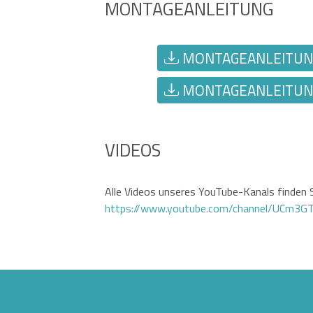
MONTAGEANLEITUNG
MONTAGEANLEITUNG
MONTAGEANLEITUNG
VIDEOS
Alle Videos unseres YouTube-Kanals finden S
https://www.youtube.com/channel/UCm3