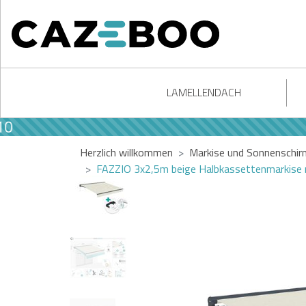
LAMELLENDACH
Herzlich willkommen
Markise und Sonnenschir
FAZZIO 3x2,5m beige Halbkassettenmarkise 