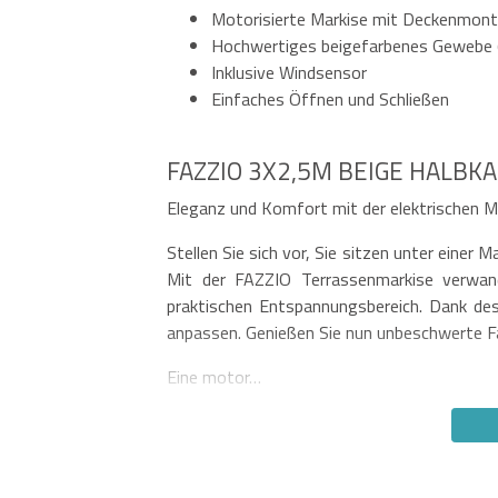
Motorisierte Markise mit Deckenmon
Hochwertiges beigefarbenes Gewebe 
Inklusive Windsensor
Einfaches Öffnen und Schließen
FAZZIO 3X2,5M BEIGE HALB
Eleganz und Komfort mit der elektrischen 
Stellen Sie sich vor, Sie sitzen unter einer 
Mit der FAZZIO Terrassenmarkise verwand
praktischen Entspannungsbereich. Dank de
anpassen. Genießen Sie nun unbeschwerte F
Eine motor…