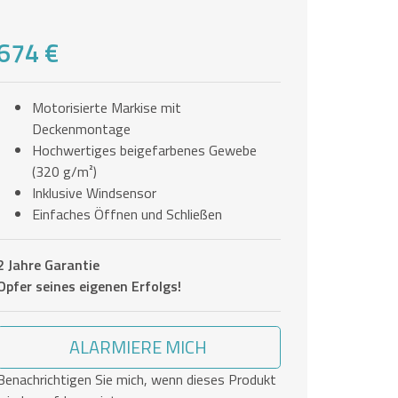
674 €
Motorisierte Markise mit
Deckenmontage
Hochwertiges beigefarbenes Gewebe
(320 g/m²)
Inklusive Windsensor
Einfaches Öffnen und Schließen
2 Jahre Garantie
Opfer seines eigenen Erfolgs!
ALARMIERE MICH
Benachrichtigen Sie mich, wenn dieses Produkt