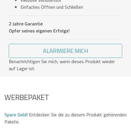
Inklusive Windsensor
Einfaches Öffnen und Schließen
2 Jahre Garantie
Opfer seines eigenen Erfolgs!
ALARMIERE MICH
Benachrichtigen Sie mich, wenn dieses Produkt wieder
auf Lager ist.
WERBEPAKET
Spare Geld!
Entdecken Sie die zu diesem Produkt gehörenden
Pakete.