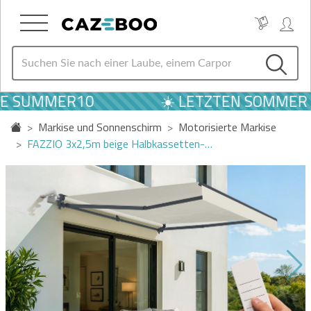
 SUMMER10
☀️ LETZTEN SOMMER AN
Markise und Sonnenschirm
Motorisierte Markise
FAZZIO 3x2,5m beige Halbkassetten-…