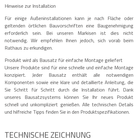
Hinweise zur Installation
Für einige Außeninstallationen kann je nach Fläche oder
geltenden örtlichen Bauvorschriften eine Baugenehmigung
erforderlich sein. Bei unseren Markisen ist dies nicht
notwendig. Wir empfehlen Ihnen jedoch, sich vorab beim
Rathaus zu erkundigen.
Produkt wird als Bausatz für einfache Montage geliefert
Unsere Produkte sind für eine schnelle und einfache Montage
konzipiert. Jeder Bausatz enthält alle notwendigen
Komponenten sowie eine klare und detaillierte Anleitung, die
Sie Schritt für Schritt durch die Installation führt. Dank
unseres Bausatzsystems können Sie Ihr neues Produkt
schnell und unkompliziert genießen. Alle technischen Details
und hilfreiche Tipps finden Sie in den Produktspezifikationen.
TECHNISCHE ZEICHNUNG