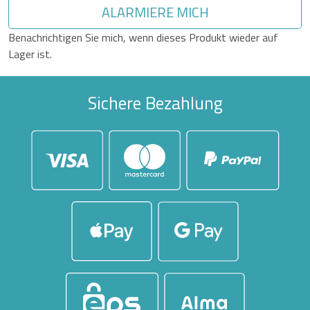
ALARMIERE MICH
Benachrichtigen Sie mich, wenn dieses Produkt wieder auf
Lager ist.
Sichere Bezahlung