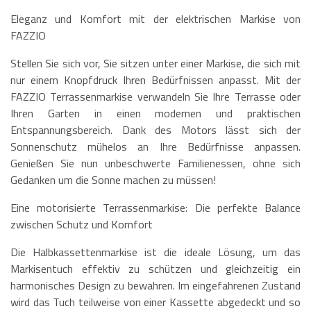
Eleganz und Komfort mit der elektrischen Markise von
FAZZIO
Stellen Sie sich vor, Sie sitzen unter einer Markise, die sich mit
nur einem Knopfdruck Ihren Bedürfnissen anpasst. Mit der
FAZZIO Terrassenmarkise verwandeln Sie Ihre Terrasse oder
Ihren Garten in einen modernen und praktischen
Entspannungsbereich. Dank des Motors lässt sich der
Sonnenschutz mühelos an Ihre Bedürfnisse anpassen.
Genießen Sie nun unbeschwerte Familienessen, ohne sich
Gedanken um die Sonne machen zu müssen!
Eine motorisierte Terrassenmarkise: Die perfekte Balance
zwischen Schutz und Komfort
Die Halbkassettenmarkise ist die ideale Lösung, um das
Markisentuch effektiv zu schützen und gleichzeitig ein
harmonisches Design zu bewahren. Im eingefahrenen Zustand
wird das Tuch teilweise von einer Kassette abgedeckt und so