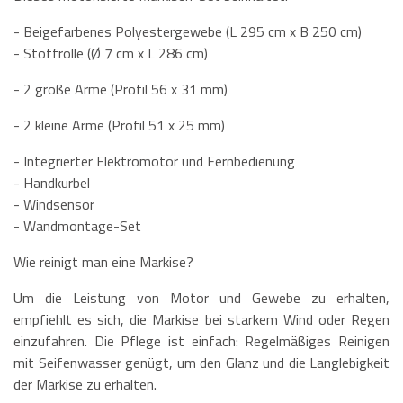
- Beigefarbenes Polyestergewebe (L 295 cm x B 250 cm)
- Stoffrolle (Ø 7 cm x L 286 cm)
- 2 große Arme (Profil 56 x 31 mm)
- 2 kleine Arme (Profil 51 x 25 mm)
- Integrierter Elektromotor und Fernbedienung
- Handkurbel
- Windsensor
- Wandmontage-Set
Wie reinigt man eine Markise?
Um die Leistung von Motor und Gewebe zu erhalten,
empfiehlt es sich, die Markise bei starkem Wind oder Regen
einzufahren. Die Pflege ist einfach: Regelmäßiges Reinigen
mit Seifenwasser genügt, um den Glanz und die Langlebigkeit
der Markise zu erhalten.