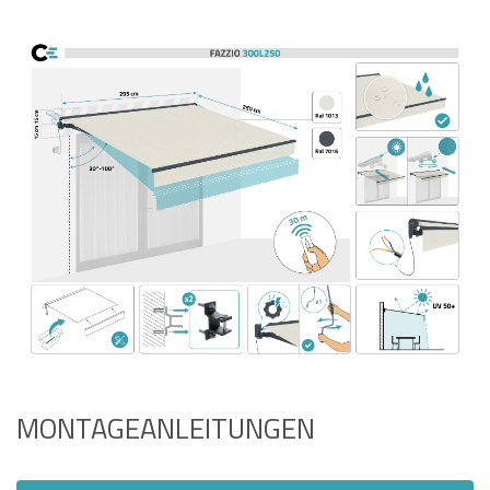
MONTAGEANLEITUNGEN